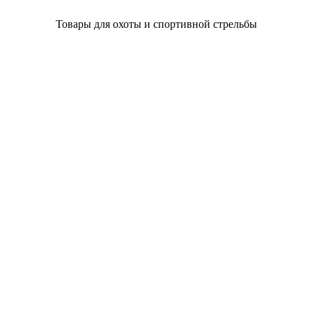
Товары для охоты и спортивной стрельбы