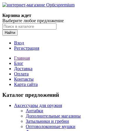
Корзина ждет
Выберите любое предложение
Найти
Вход
Регистрация
Главная
Блог
Доставка
Оплата
Контакты
Карта сайта
Каталог предложений
Аксессуары для оружия
Антабки
Дополнительные магазины
Затыльники и гребни
Оптоволоконные мушки