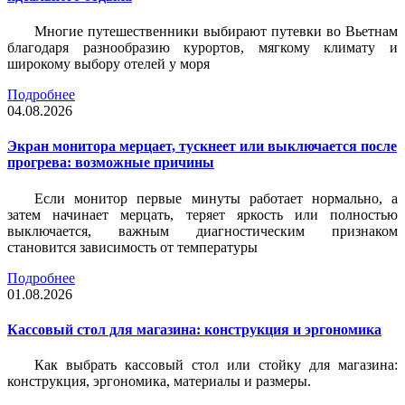
Многие путешественники выбирают путевки во Вьетнам
благодаря разнообразию курортов, мягкому климату и
широкому выбору отелей у моря
Подробнее
04.08.2026
Экран монитора мерцает, тускнеет или выключается после
прогрева: возможные причины
Если монитор первые минуты работает нормально, а
затем начинает мерцать, теряет яркость или полностью
выключается, важным диагностическим признаком
становится зависимость от температуры
Подробнее
01.08.2026
Кассовый стол для магазина: конструкция и эргономика
Как выбрать кассовый стол или стойку для магазина:
конструкция, эргономика, материалы и размеры.