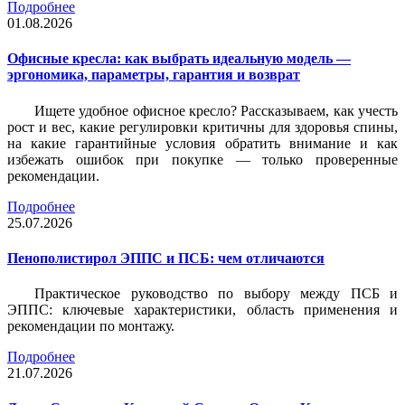
Подробнее
01.08.2026
Офисные кресла: как выбрать идеальную модель —
эргономика, параметры, гарантия и возврат
Ищете удобное офисное кресло? Рассказываем, как учесть
рост и вес, какие регулировки критичны для здоровья спины,
на какие гарантийные условия обратить внимание и как
избежать ошибок при покупке — только проверенные
рекомендации.
Подробнее
25.07.2026
Пенополистирол ЭППС и ПСБ: чем отличаются
Практическое руководство по выбору между ПСБ и
ЭППС: ключевые характеристики, область применения и
рекомендации по монтажу.
Подробнее
21.07.2026