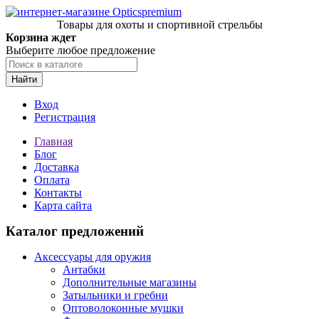
Товары для охоты и спортивной стрельбы
Корзина ждет
Выберите любое предложение
Найти
Вход
Регистрация
Главная
Блог
Доставка
Оплата
Контакты
Карта сайта
Каталог предложений
Аксессуары для оружия
Антабки
Дополнительные магазины
Затыльники и гребни
Оптоволоконные мушки