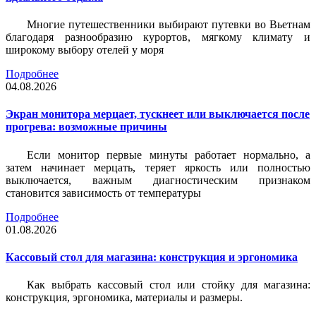
Многие путешественники выбирают путевки во Вьетнам
благодаря разнообразию курортов, мягкому климату и
широкому выбору отелей у моря
Подробнее
04.08.2026
Экран монитора мерцает, тускнеет или выключается после
прогрева: возможные причины
Если монитор первые минуты работает нормально, а
затем начинает мерцать, теряет яркость или полностью
выключается, важным диагностическим признаком
становится зависимость от температуры
Подробнее
01.08.2026
Кассовый стол для магазина: конструкция и эргономика
Как выбрать кассовый стол или стойку для магазина:
конструкция, эргономика, материалы и размеры.