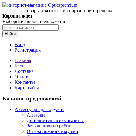
Товары для охоты и спортивной стрельбы
Корзина ждет
Выберите любое предложение
Найти
Вход
Регистрация
Главная
Блог
Доставка
Оплата
Контакты
Карта сайта
Каталог предложений
Аксессуары для оружия
Антабки
Дополнительные магазины
Затыльники и гребни
Оптоволоконные мушки