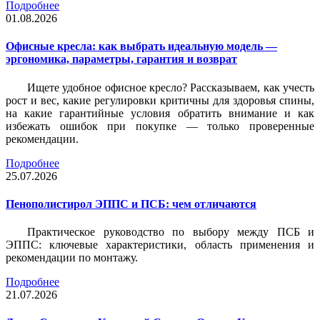
Подробнее
01.08.2026
Офисные кресла: как выбрать идеальную модель —
эргономика, параметры, гарантия и возврат
Ищете удобное офисное кресло? Рассказываем, как учесть
рост и вес, какие регулировки критичны для здоровья спины,
на какие гарантийные условия обратить внимание и как
избежать ошибок при покупке — только проверенные
рекомендации.
Подробнее
25.07.2026
Пенополистирол ЭППС и ПСБ: чем отличаются
Практическое руководство по выбору между ПСБ и
ЭППС: ключевые характеристики, область применения и
рекомендации по монтажу.
Подробнее
21.07.2026