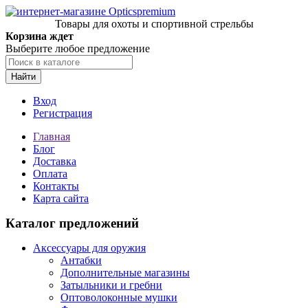
Товары для охоты и спортивной стрельбы
Корзина ждет
Выберите любое предложение
Найти
Вход
Регистрация
Главная
Блог
Доставка
Оплата
Контакты
Карта сайта
Каталог предложений
Аксессуары для оружия
Антабки
Дополнительные магазины
Затыльники и гребни
Оптоволоконные мушки