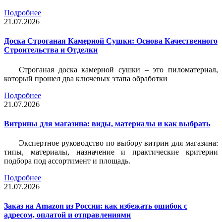
Подробнее
21.07.2026
Доска Строганая Камерной Сушки: Основа Качественного
Строительства и Отделки
Строганая доска камерной сушки – это пиломатериал,
который прошел два ключевых этапа обработки
Подробнее
21.07.2026
Витрины для магазина: виды, материалы и как выбрать
Экспертное руководство по выбору витрин для магазина:
типы, материалы, назначение и практические критерии
подбора под ассортимент и площадь.
Подробнее
21.07.2026
Заказ на Amazon из России: как избежать ошибок с
адресом, оплатой и отправлениями