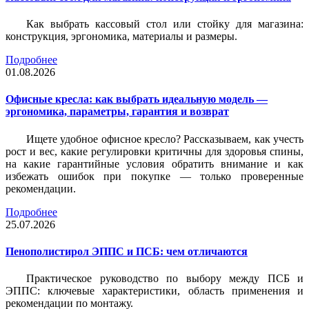
Как выбрать кассовый стол или стойку для магазина:
конструкция, эргономика, материалы и размеры.
Подробнее
01.08.2026
Офисные кресла: как выбрать идеальную модель —
эргономика, параметры, гарантия и возврат
Ищете удобное офисное кресло? Рассказываем, как учесть
рост и вес, какие регулировки критичны для здоровья спины,
на какие гарантийные условия обратить внимание и как
избежать ошибок при покупке — только проверенные
рекомендации.
Подробнее
25.07.2026
Пенополистирол ЭППС и ПСБ: чем отличаются
Практическое руководство по выбору между ПСБ и
ЭППС: ключевые характеристики, область применения и
рекомендации по монтажу.