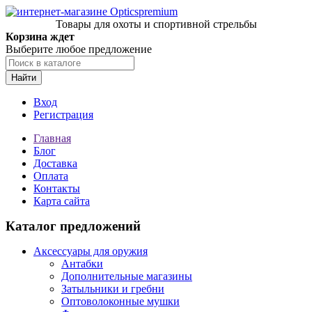
Товары для охоты и спортивной стрельбы
Корзина ждет
Выберите любое предложение
Найти
Вход
Регистрация
Главная
Блог
Доставка
Оплата
Контакты
Карта сайта
Каталог предложений
Аксессуары для оружия
Антабки
Дополнительные магазины
Затыльники и гребни
Оптоволоконные мушки