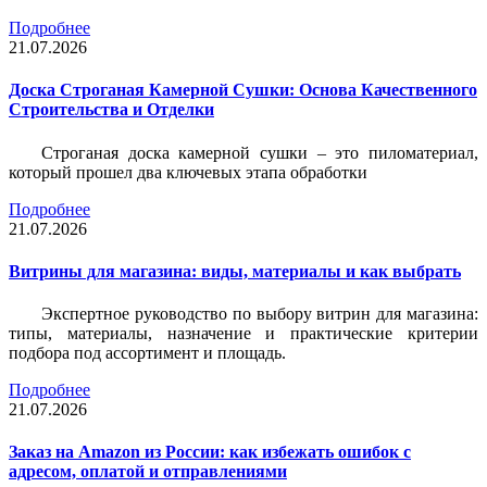
Подробнее
21.07.2026
Доска Строганая Камерной Сушки: Основа Качественного
Строительства и Отделки
Строганая доска камерной сушки – это пиломатериал,
который прошел два ключевых этапа обработки
Подробнее
21.07.2026
Витрины для магазина: виды, материалы и как выбрать
Экспертное руководство по выбору витрин для магазина:
типы, материалы, назначение и практические критерии
подбора под ассортимент и площадь.
Подробнее
21.07.2026
Заказ на Amazon из России: как избежать ошибок с
адресом, оплатой и отправлениями