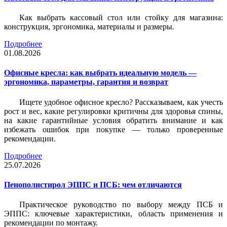
Как выбрать кассовый стол или стойку для магазина:
конструкция, эргономика, материалы и размеры.
Подробнее
01.08.2026
Офисные кресла: как выбрать идеальную модель —
эргономика, параметры, гарантия и возврат
Ищете удобное офисное кресло? Рассказываем, как учесть
рост и вес, какие регулировки критичны для здоровья спины,
на какие гарантийные условия обратить внимание и как
избежать ошибок при покупке — только проверенные
рекомендации.
Подробнее
25.07.2026
Пенополистирол ЭППС и ПСБ: чем отличаются
Практическое руководство по выбору между ПСБ и
ЭППС: ключевые характеристики, область применения и
рекомендации по монтажу.