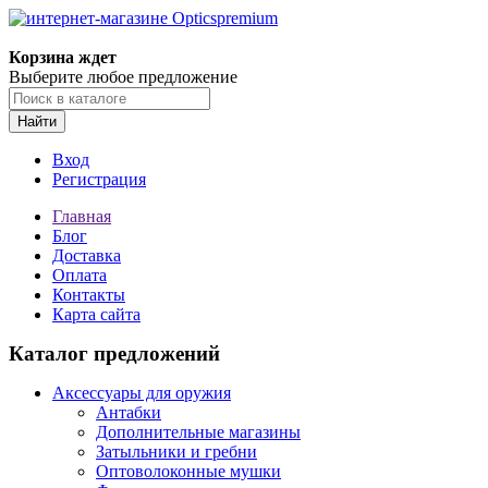
Корзина ждет
Выберите любое предложение
Найти
Вход
Регистрация
Главная
Блог
Доставка
Оплата
Контакты
Карта сайта
Каталог предложений
Аксессуары для оружия
Антабки
Дополнительные магазины
Затыльники и гребни
Оптоволоконные мушки