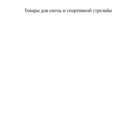
Товары для охоты и спортивной стрельбы