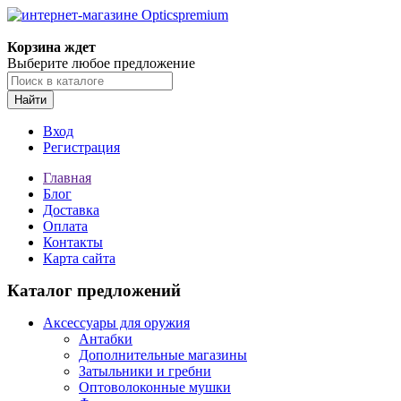
Корзина ждет
Выберите любое предложение
Найти
Вход
Регистрация
Главная
Блог
Доставка
Оплата
Контакты
Карта сайта
Каталог предложений
Аксессуары для оружия
Антабки
Дополнительные магазины
Затыльники и гребни
Оптоволоконные мушки