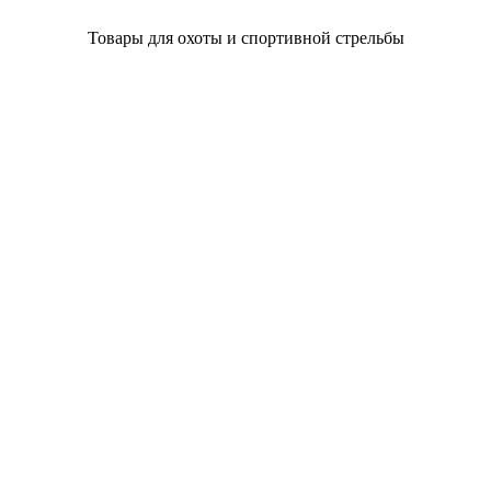
Товары для охоты и спортивной стрельбы