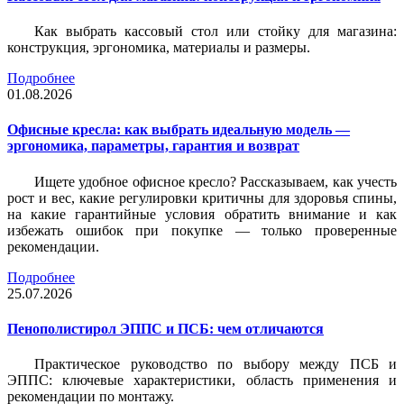
Как выбрать кассовый стол или стойку для магазина:
конструкция, эргономика, материалы и размеры.
Подробнее
01.08.2026
Офисные кресла: как выбрать идеальную модель —
эргономика, параметры, гарантия и возврат
Ищете удобное офисное кресло? Рассказываем, как учесть
рост и вес, какие регулировки критичны для здоровья спины,
на какие гарантийные условия обратить внимание и как
избежать ошибок при покупке — только проверенные
рекомендации.
Подробнее
25.07.2026
Пенополистирол ЭППС и ПСБ: чем отличаются
Практическое руководство по выбору между ПСБ и
ЭППС: ключевые характеристики, область применения и
рекомендации по монтажу.