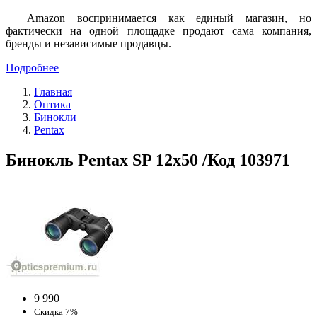
Amazon воспринимается как единый магазин, но
фактически на одной площадке продают сама компания,
бренды и независимые продавцы.
Подробнее
Главная
Оптика
Бинокли
Pentax
Бинокль Pentax SP 12x50 /Код 103971
9 990
Скидка 7%