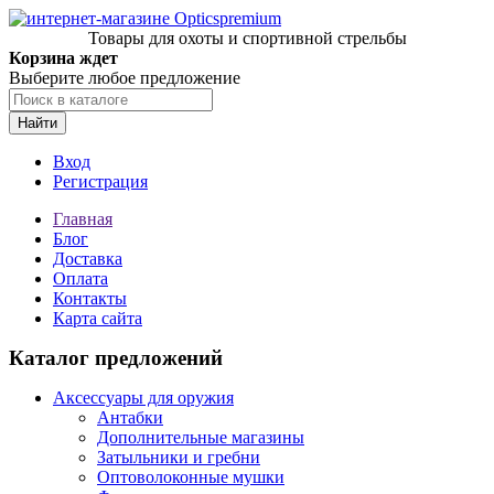
Товары для охоты и спортивной стрельбы
Корзина ждет
Выберите любое предложение
Найти
Вход
Регистрация
Главная
Блог
Доставка
Оплата
Контакты
Карта сайта
Каталог предложений
Аксессуары для оружия
Антабки
Дополнительные магазины
Затыльники и гребни
Оптоволоконные мушки