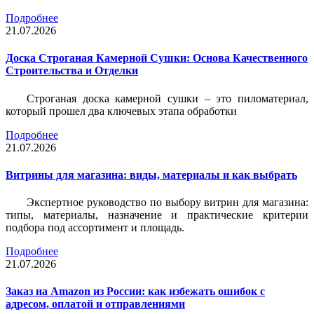
Подробнее
21.07.2026
Доска Строганая Камерной Сушки: Основа Качественного
Строительства и Отделки
Строганая доска камерной сушки – это пиломатериал,
который прошел два ключевых этапа обработки
Подробнее
21.07.2026
Витрины для магазина: виды, материалы и как выбрать
Экспертное руководство по выбору витрин для магазина:
типы, материалы, назначение и практические критерии
подбора под ассортимент и площадь.
Подробнее
21.07.2026
Заказ на Amazon из России: как избежать ошибок с
адресом, оплатой и отправлениями