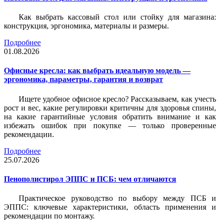
Как выбрать кассовый стол или стойку для магазина:
конструкция, эргономика, материалы и размеры.
Подробнее
01.08.2026
Офисные кресла: как выбрать идеальную модель —
эргономика, параметры, гарантия и возврат
Ищете удобное офисное кресло? Рассказываем, как учесть
рост и вес, какие регулировки критичны для здоровья спины,
на какие гарантийные условия обратить внимание и как
избежать ошибок при покупке — только проверенные
рекомендации.
Подробнее
25.07.2026
Пенополистирол ЭППС и ПСБ: чем отличаются
Практическое руководство по выбору между ПСБ и
ЭППС: ключевые характеристики, область применения и
рекомендации по монтажу.