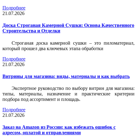
Подробнее
21.07.2026
Доска Строганая Камерной Сушки: Основа Качественного
Строительства и Отделки
Строганая доска камерной сушки – это пиломатериал,
который прошел два ключевых этапа обработки
Подробнее
21.07.2026
Витрины для магазина: виды, материалы и как выбрать
Экспертное руководство по выбору витрин для магазина:
типы, материалы, назначение и практические критерии
подбора под ассортимент и площадь.
Подробнее
21.07.2026
Заказ на Amazon из России: как избежать ошибок с
адресом, оплатой и отправлениями