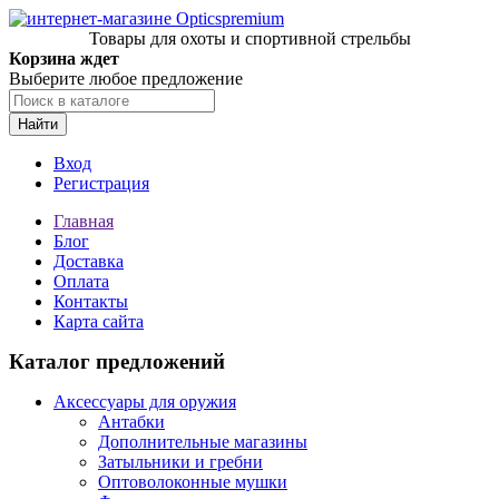
Товары для охоты и спортивной стрельбы
Корзина ждет
Выберите любое предложение
Найти
Вход
Регистрация
Главная
Блог
Доставка
Оплата
Контакты
Карта сайта
Каталог предложений
Аксессуары для оружия
Антабки
Дополнительные магазины
Затыльники и гребни
Оптоволоконные мушки