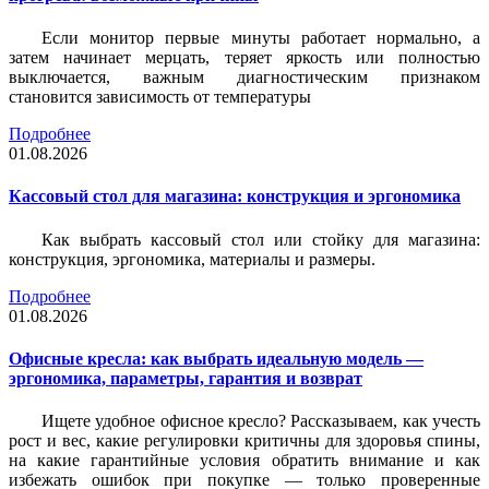
Если монитор первые минуты работает нормально, а
затем начинает мерцать, теряет яркость или полностью
выключается, важным диагностическим признаком
становится зависимость от температуры
Подробнее
01.08.2026
Кассовый стол для магазина: конструкция и эргономика
Как выбрать кассовый стол или стойку для магазина:
конструкция, эргономика, материалы и размеры.
Подробнее
01.08.2026
Офисные кресла: как выбрать идеальную модель —
эргономика, параметры, гарантия и возврат
Ищете удобное офисное кресло? Рассказываем, как учесть
рост и вес, какие регулировки критичны для здоровья спины,
на какие гарантийные условия обратить внимание и как
избежать ошибок при покупке — только проверенные