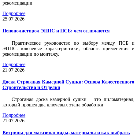
рекомендации.
Подробнее
25.07.2026
Пенополистирол ЭППС и ПСБ: чем отличаются
Практическое руководство по выбору между ПСБ и
ЭППС: ключевые характеристики, область применения и
рекомендации по монтажу.
Подробнее
21.07.2026
Доска Строганая Камерной Сушки: Основа Качественного
Строительства и Отделки
Строганая доска камерной сушки – это пиломатериал,
который прошел два ключевых этапа обработки
Подробнее
21.07.2026
Витрины для магазина: виды, материалы и как выбрать