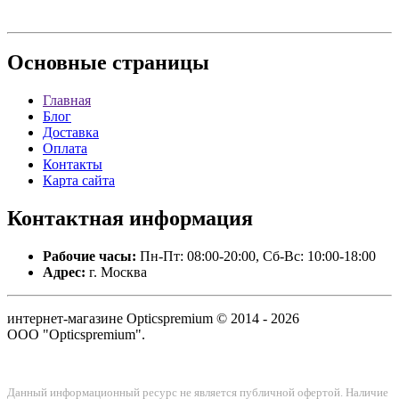
Основные
страницы
Главная
Блог
Доставка
Оплата
Контакты
Карта сайта
Контактная
информация
Рабочие часы:
Пн-Пт: 08:00-20:00, Сб-Вс: 10:00-18:00
Адрес:
г. Москва
интернет-магазине Opticspremium © 2014 - 2026
ООО "Opticspremium".
Данный информационный ресурс не является публичной офертой. Наличие