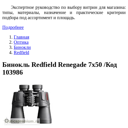
Экспертное руководство по выбору витрин для магазина:
типы, материалы, назначение и практические критерии
подбора под ассортимент и площадь.
Подробнее
Главная
Оптика
Бинокли
Redfield
Бинокль Redfield Renegade 7x50 /Код
103986