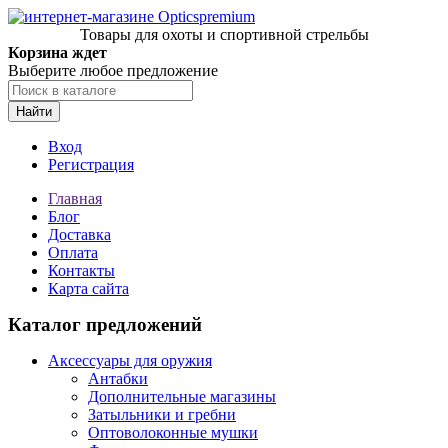
Товары для охоты и спортивной стрельбы
Корзина ждет
Выберите любое предложение
Найти
Вход
Регистрация
Главная
Блог
Доставка
Оплата
Контакты
Карта сайта
Каталог предложений
Аксессуары для оружия
Антабки
Дополнительные магазины
Затыльники и гребни
Оптоволоконные мушки