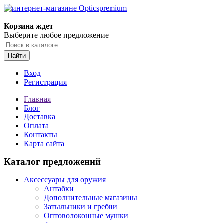
Корзина ждет
Выберите любое предложение
Найти
Вход
Регистрация
Главная
Блог
Доставка
Оплата
Контакты
Карта сайта
Каталог предложений
Аксессуары для оружия
Антабки
Дополнительные магазины
Затыльники и гребни
Оптоволоконные мушки