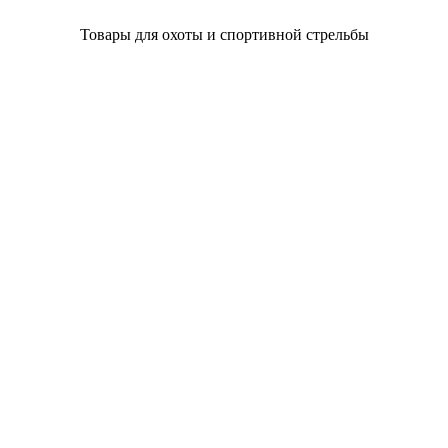
Товары для охоты и спортивной стрельбы