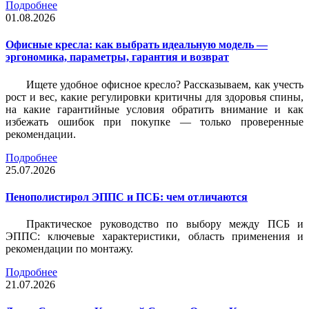
Подробнее
01.08.2026
Офисные кресла: как выбрать идеальную модель —
эргономика, параметры, гарантия и возврат
Ищете удобное офисное кресло? Рассказываем, как учесть
рост и вес, какие регулировки критичны для здоровья спины,
на какие гарантийные условия обратить внимание и как
избежать ошибок при покупке — только проверенные
рекомендации.
Подробнее
25.07.2026
Пенополистирол ЭППС и ПСБ: чем отличаются
Практическое руководство по выбору между ПСБ и
ЭППС: ключевые характеристики, область применения и
рекомендации по монтажу.
Подробнее
21.07.2026