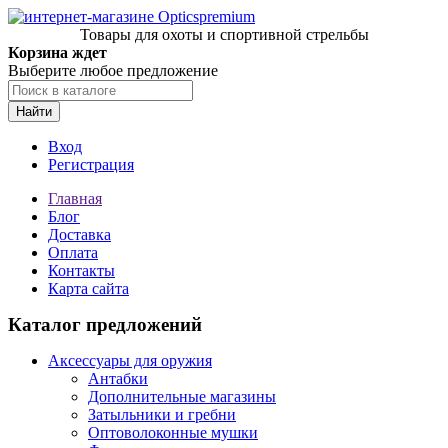
Товары для охоты и спортивной стрельбы
Корзина ждет
Выберите любое предложение
Найти
Вход
Регистрация
Главная
Блог
Доставка
Оплата
Контакты
Карта сайта
Каталог предложений
Аксессуары для оружия
Антабки
Дополнительные магазины
Затыльники и гребни
Оптоволоконные мушки