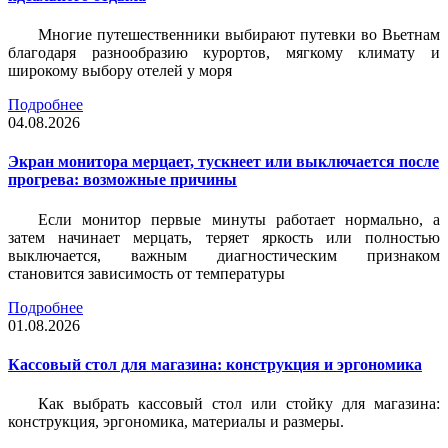
Многие путешественники выбирают путевки во Вьетнам
благодаря разнообразию курортов, мягкому климату и
широкому выбору отелей у моря
Подробнее
04.08.2026
Экран монитора мерцает, тускнеет или выключается после
прогрева: возможные причины
Если монитор первые минуты работает нормально, а
затем начинает мерцать, теряет яркость или полностью
выключается, важным диагностическим признаком
становится зависимость от температуры
Подробнее
01.08.2026
Кассовый стол для магазина: конструкция и эргономика
Как выбрать кассовый стол или стойку для магазина:
конструкция, эргономика, материалы и размеры.