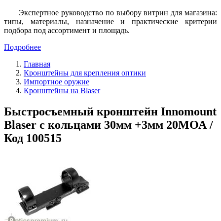
Экспертное руководство по выбору витрин для магазина:
типы, материалы, назначение и практические критерии
подбора под ассортимент и площадь.
Подробнее
Главная
Кронштейны для крепления оптики
Импортное оружие
Кронштейны на Blaser
Быстросъемный кронштейн Innomount
Blaser с кольцами 30мм +3мм 20МОА /
Код 100515