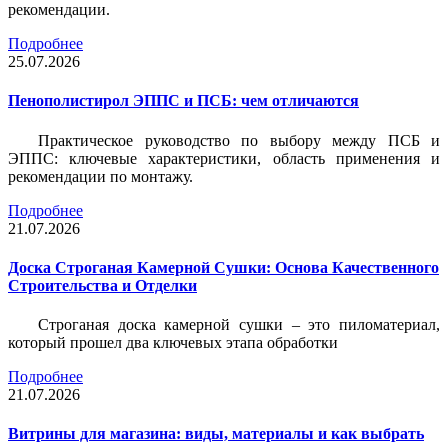
рекомендации.
Подробнее
25.07.2026
Пенополистирол ЭППС и ПСБ: чем отличаются
Практическое руководство по выбору между ПСБ и
ЭППС: ключевые характеристики, область применения и
рекомендации по монтажу.
Подробнее
21.07.2026
Доска Строганая Камерной Сушки: Основа Качественного
Строительства и Отделки
Строганая доска камерной сушки – это пиломатериал,
который прошел два ключевых этапа обработки
Подробнее
21.07.2026
Витрины для магазина: виды, материалы и как выбрать