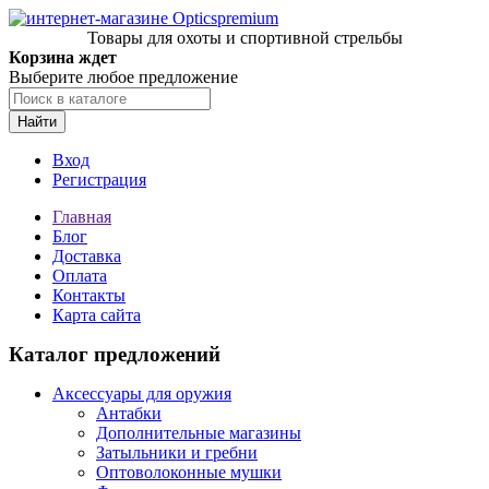
Товары для охоты и спортивной стрельбы
Корзина ждет
Выберите любое предложение
Найти
Вход
Регистрация
Главная
Блог
Доставка
Оплата
Контакты
Карта сайта
Каталог предложений
Аксессуары для оружия
Антабки
Дополнительные магазины
Затыльники и гребни
Оптоволоконные мушки