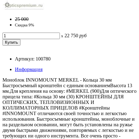
25 000
Скидка 9%
22 750
руб
x
Артикул: 100780
Информация
Моноблок INNOMOUNT MERKEL - Кольца 30 мм
Быстросъемный кронштейн с единым основаниемВысота 13
мм.Для крепления на основу: #MERKEL (900)Для оптического
прицела типа: #Кольца 30 мм (30) КРОНШТЕЙНЫ ДЛЯ
ОПТИЧЕСКИХ, ТЕПЛОВИЗИОННЫХ И
КОЛЛИМАТОРНЫХ ПРИЦЕЛОВ #Кронштейны
#INNOMOUNT отличаются своей точностью и легкостью
использования. Быстросъемные кронштейны, моноблочные и
на раздельном основании, могут быть установлены на ружье
двумя быстрыми движениями, повторяемых с легкостью и не
требующих ни одного инструмента. Все очень просто -