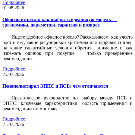
Подробнее
01.08.2026
Офисные кресла: как выбрать идеальную модель —
эргономика, параметры, гарантия и возврат
Ищете удобное офисное кресло? Рассказываем, как учесть
рост и вес, какие регулировки критичны для здоровья спины,
на какие гарантийные условия обратить внимание и как
избежать ошибок при покупке — только проверенные
рекомендации.
Подробнее
25.07.2026
Пенополистирол ЭППС и ПСБ: чем отличаются
Практическое руководство по выбору между ПСБ и
ЭППС: ключевые характеристики, область применения и
рекомендации по монтажу.
Подробнее
21.07.2026