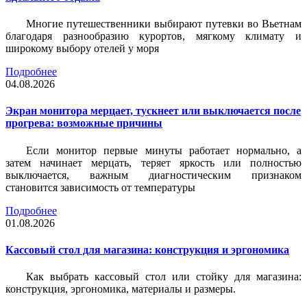
Многие путешественники выбирают путевки во Вьетнам
благодаря разнообразию курортов, мягкому климату и
широкому выбору отелей у моря
Подробнее
04.08.2026
Экран монитора мерцает, тускнеет или выключается после
прогрева: возможные причины
Если монитор первые минуты работает нормально, а
затем начинает мерцать, теряет яркость или полностью
выключается, важным диагностическим признаком
становится зависимость от температуры
Подробнее
01.08.2026
Кассовый стол для магазина: конструкция и эргономика
Как выбрать кассовый стол или стойку для магазина:
конструкция, эргономика, материалы и размеры.