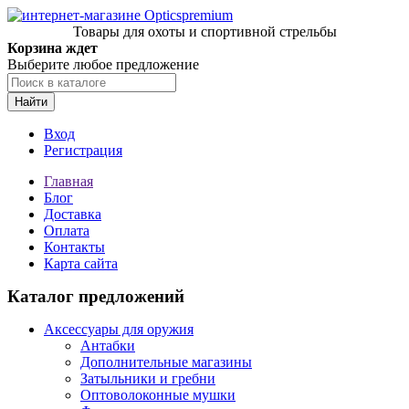
Товары для охоты и спортивной стрельбы
Корзина ждет
Выберите любое предложение
Найти
Вход
Регистрация
Главная
Блог
Доставка
Оплата
Контакты
Карта сайта
Каталог предложений
Аксессуары для оружия
Антабки
Дополнительные магазины
Затыльники и гребни
Оптоволоконные мушки