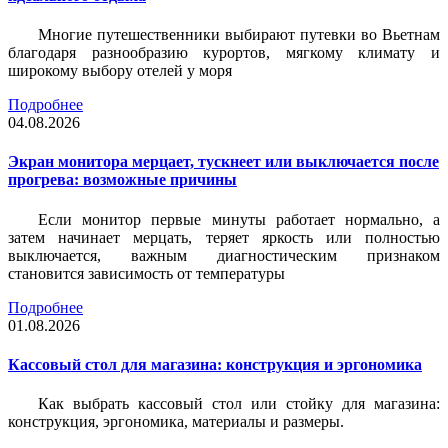
Многие путешественники выбирают путевки во Вьетнам
благодаря разнообразию курортов, мягкому климату и
широкому выбору отелей у моря
Подробнее
04.08.2026
Экран монитора мерцает, тускнеет или выключается после
прогрева: возможные причины
Если монитор первые минуты работает нормально, а
затем начинает мерцать, теряет яркость или полностью
выключается, важным диагностическим признаком
становится зависимость от температуры
Подробнее
01.08.2026
Кассовый стол для магазина: конструкция и эргономика
Как выбрать кассовый стол или стойку для магазина:
конструкция, эргономика, материалы и размеры.