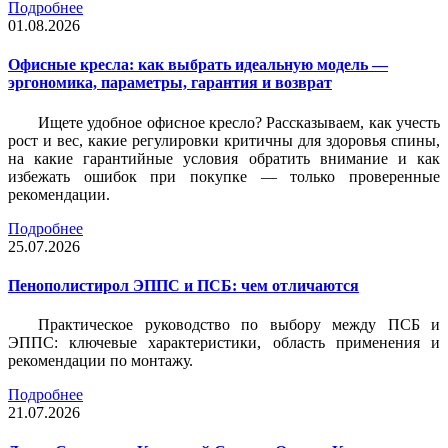
Подробнее
01.08.2026
Офисные кресла: как выбрать идеальную модель —
эргономика, параметры, гарантия и возврат
Ищете удобное офисное кресло? Рассказываем, как учесть
рост и вес, какие регулировки критичны для здоровья спины,
на какие гарантийные условия обратить внимание и как
избежать ошибок при покупке — только проверенные
рекомендации.
Подробнее
25.07.2026
Пенополистирол ЭППС и ПСБ: чем отличаются
Практическое руководство по выбору между ПСБ и
ЭППС: ключевые характеристики, область применения и
рекомендации по монтажу.
Подробнее
21.07.2026