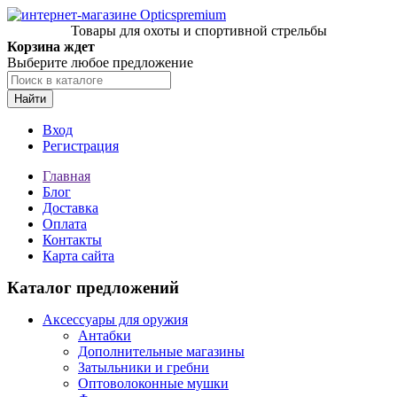
Товары для охоты и спортивной стрельбы
Корзина ждет
Выберите любое предложение
Найти
Вход
Регистрация
Главная
Блог
Доставка
Оплата
Контакты
Карта сайта
Каталог предложений
Аксессуары для оружия
Антабки
Дополнительные магазины
Затыльники и гребни
Оптоволоконные мушки