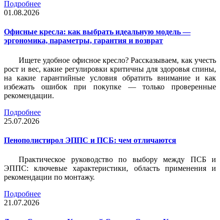
Подробнее
01.08.2026
Офисные кресла: как выбрать идеальную модель —
эргономика, параметры, гарантия и возврат
Ищете удобное офисное кресло? Рассказываем, как учесть
рост и вес, какие регулировки критичны для здоровья спины,
на какие гарантийные условия обратить внимание и как
избежать ошибок при покупке — только проверенные
рекомендации.
Подробнее
25.07.2026
Пенополистирол ЭППС и ПСБ: чем отличаются
Практическое руководство по выбору между ПСБ и
ЭППС: ключевые характеристики, область применения и
рекомендации по монтажу.
Подробнее
21.07.2026