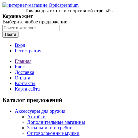
Товары для охоты и спортивной стрельбы
Корзина ждет
Выберите любое предложение
Найти
Вход
Регистрация
Главная
Блог
Доставка
Оплата
Контакты
Карта сайта
Каталог предложений
Аксессуары для оружия
Антабки
Дополнительные магазины
Затыльники и гребни
Оптоволоконные мушки