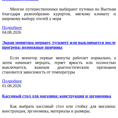
Многие путешественники выбирают путевки во Вьетнам
благодаря разнообразию курортов, мягкому климату и
широкому выбору отелей у моря
Подробнее
04.08.2026
Экран монитора мерцает, тускнеет или выключается после
прогрева: возможные причины
Если монитор первые минуты работает нормально, а
затем начинает мерцать, теряет яркость или полностью
выключается, важным диагностическим признаком
становится зависимость от температуры
Подробнее
01.08.2026
Кассовый стол для магазина: конструкция и эргономика
Как выбрать кассовый стол или стойку для магазина:
конструкция, эргономика, материалы и размеры.