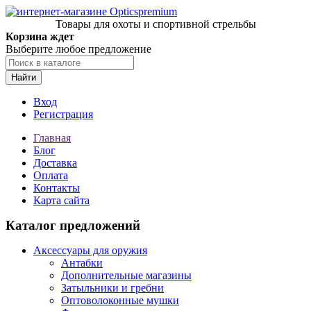
Товары для охоты и спортивной стрельбы
Корзина ждет
Выберите любое предложение
Найти
Вход
Регистрация
Главная
Блог
Доставка
Оплата
Контакты
Карта сайта
Каталог предложений
Аксессуары для оружия
Антабки
Дополнительные магазины
Затыльники и гребни
Оптоволоконные мушки