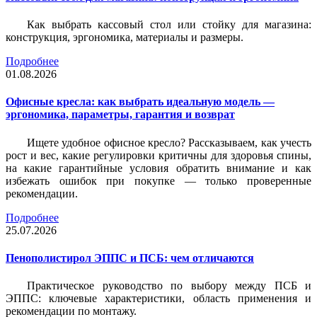
Как выбрать кассовый стол или стойку для магазина:
конструкция, эргономика, материалы и размеры.
Подробнее
01.08.2026
Офисные кресла: как выбрать идеальную модель —
эргономика, параметры, гарантия и возврат
Ищете удобное офисное кресло? Рассказываем, как учесть
рост и вес, какие регулировки критичны для здоровья спины,
на какие гарантийные условия обратить внимание и как
избежать ошибок при покупке — только проверенные
рекомендации.
Подробнее
25.07.2026
Пенополистирол ЭППС и ПСБ: чем отличаются
Практическое руководство по выбору между ПСБ и
ЭППС: ключевые характеристики, область применения и
рекомендации по монтажу.