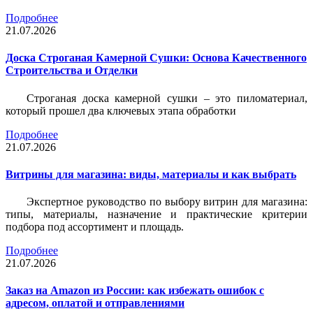
Подробнее
21.07.2026
Доска Строганая Камерной Сушки: Основа Качественного
Строительства и Отделки
Строганая доска камерной сушки – это пиломатериал,
который прошел два ключевых этапа обработки
Подробнее
21.07.2026
Витрины для магазина: виды, материалы и как выбрать
Экспертное руководство по выбору витрин для магазина:
типы, материалы, назначение и практические критерии
подбора под ассортимент и площадь.
Подробнее
21.07.2026
Заказ на Amazon из России: как избежать ошибок с
адресом, оплатой и отправлениями