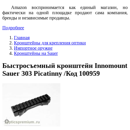
Amazon воспринимается как единый магазин, но
фактически на одной площадке продают сама компания,
бренды и независимые продавцы.
Подробнее
Главная
Кронштейны для крепления оптики
Импортное оружие
Кронштейны на Sauer
Быстросъемный кронштейн Innomount
Sauer 303 Picatinny /Код 100959