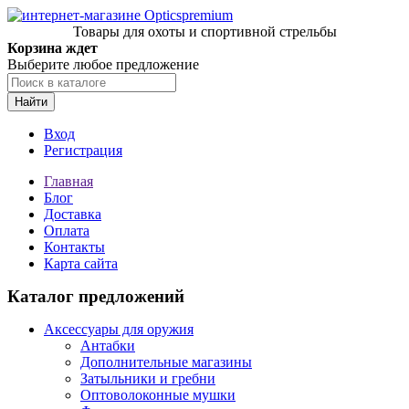
Товары для охоты и спортивной стрельбы
Корзина ждет
Выберите любое предложение
Найти
Вход
Регистрация
Главная
Блог
Доставка
Оплата
Контакты
Карта сайта
Каталог предложений
Аксессуары для оружия
Антабки
Дополнительные магазины
Затыльники и гребни
Оптоволоконные мушки