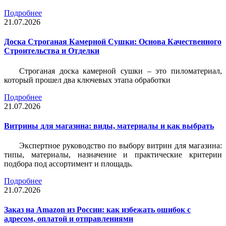
Подробнее
21.07.2026
Доска Строганая Камерной Сушки: Основа Качественного
Строительства и Отделки
Строганая доска камерной сушки – это пиломатериал,
который прошел два ключевых этапа обработки
Подробнее
21.07.2026
Витрины для магазина: виды, материалы и как выбрать
Экспертное руководство по выбору витрин для магазина:
типы, материалы, назначение и практические критерии
подбора под ассортимент и площадь.
Подробнее
21.07.2026
Заказ на Amazon из России: как избежать ошибок с
адресом, оплатой и отправлениями