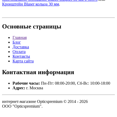
Кронштейн Blaser кольца 30 мм
.
Основные
страницы
Главная
Блог
Доставка
Оплата
Контакты
Карта сайта
Контактная
информация
Рабочие часы:
Пн-Пт: 08:00-20:00, Сб-Вс: 10:00-18:00
Адрес:
г. Москва
интернет-магазине Opticspremium © 2014 - 2026
ООО "Opticspremium".