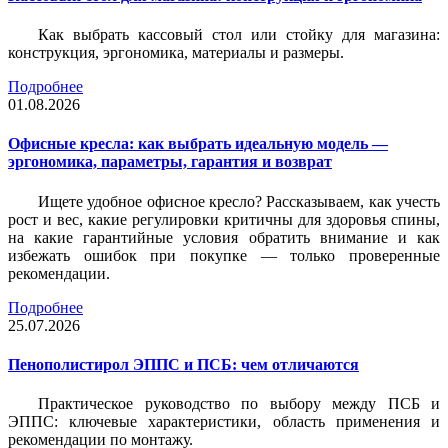
Как выбрать кассовый стол или стойку для магазина:
конструкция, эргономика, материалы и размеры.
Подробнее
01.08.2026
Офисные кресла: как выбрать идеальную модель —
эргономика, параметры, гарантия и возврат
Ищете удобное офисное кресло? Рассказываем, как учесть
рост и вес, какие регулировки критичны для здоровья спины,
на какие гарантийные условия обратить внимание и как
избежать ошибок при покупке — только проверенные
рекомендации.
Подробнее
25.07.2026
Пенополистирол ЭППС и ПСБ: чем отличаются
Практическое руководство по выбору между ПСБ и
ЭППС: ключевые характеристики, область применения и
рекомендации по монтажу.