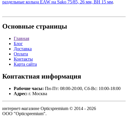
раздельные кольца EAW на Sako 75/85, 26 мм, BH 15 мм
.
Основные
страницы
Главная
Блог
Доставка
Оплата
Контакты
Карта сайта
Контактная
информация
Рабочие часы:
Пн-Пт: 08:00-20:00, Сб-Вс: 10:00-18:00
Адрес:
г. Москва
интернет-магазине Opticspremium © 2014 - 2026
ООО "Opticspremium".