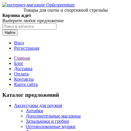
Товары для охоты и спортивной стрельбы
Корзина ждет
Выберите любое предложение
Найти
Вход
Регистрация
Главная
Блог
Доставка
Оплата
Контакты
Карта сайта
Каталог предложений
Аксессуары для оружия
Антабки
Дополнительные магазины
Затыльники и гребни
Оптоволоконные мушки