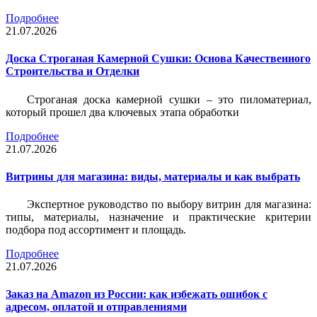
Подробнее
21.07.2026
Доска Строганая Камерной Сушки: Основа Качественного
Строительства и Отделки
Строганая доска камерной сушки – это пиломатериал,
который прошел два ключевых этапа обработки
Подробнее
21.07.2026
Витрины для магазина: виды, материалы и как выбрать
Экспертное руководство по выбору витрин для магазина:
типы, материалы, назначение и практические критерии
подбора под ассортимент и площадь.
Подробнее
21.07.2026
Заказ на Amazon из России: как избежать ошибок с
адресом, оплатой и отправлениями