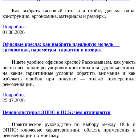
Как выбрать кассовый стол или стойку для магазина:
конструкция, эргономика, материалы и размеры.
Подробнее
01.08.2026
Офисные кресла: как выбрать идеальную модель —
эргономика, параметры, гарантия и возврат
Ищете удобное офисное кресло? Рассказываем, как учесть
рост и вес, какие регулировки критичны для здоровья спины,
на какие гарантийные условия обратить внимание и как
избежать ошибок при покупке — только проверенные
рекомендации.
Подробнее
25.07.2026
Пенополистирол ЭППС и ПСБ: чем отличаются
Практическое руководство по выбору между ПСБ и
ЭППС: ключевые характеристики, область применения и
рекомендации по монтажу.