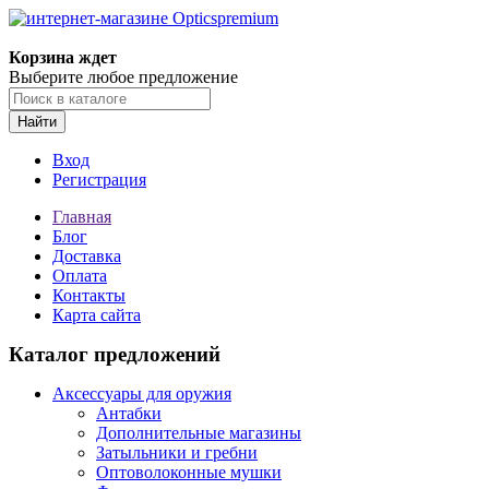
Корзина ждет
Выберите любое предложение
Найти
Вход
Регистрация
Главная
Блог
Доставка
Оплата
Контакты
Карта сайта
Каталог предложений
Аксессуары для оружия
Антабки
Дополнительные магазины
Затыльники и гребни
Оптоволоконные мушки