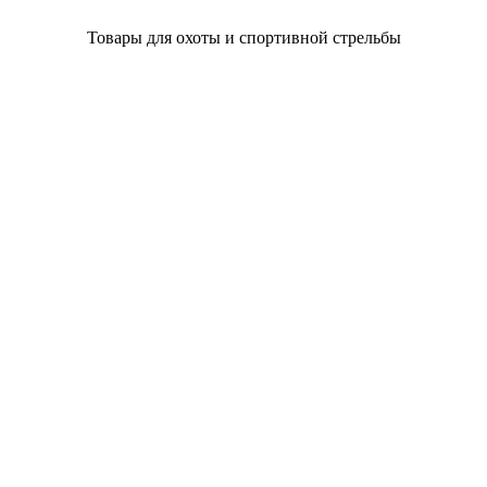
Товары для охоты и спортивной стрельбы