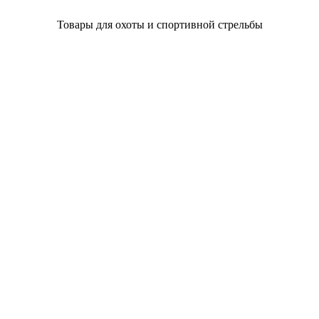
Товары для охоты и спортивной стрельбы