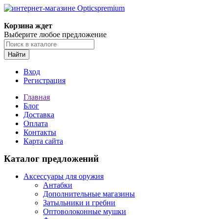
Корзина ждет
Выберите любое предложение
Найти
Вход
Регистрация
Главная
Блог
Доставка
Оплата
Контакты
Карта сайта
Каталог предложений
Аксессуары для оружия
Антабки
Дополнительные магазины
Затыльники и гребни
Оптоволоконные мушки