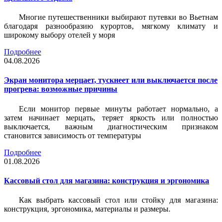
Многие путешественники выбирают путевки во Вьетнам
благодаря разнообразию курортов, мягкому климату и
широкому выбору отелей у моря
Подробнее
04.08.2026
Экран монитора мерцает, тускнеет или выключается после
прогрева: возможные причины
Если монитор первые минуты работает нормально, а
затем начинает мерцать, теряет яркость или полностью
выключается, важным диагностическим признаком
становится зависимость от температуры
Подробнее
01.08.2026
Кассовый стол для магазина: конструкция и эргономика
Как выбрать кассовый стол или стойку для магазина:
конструкция, эргономика, материалы и размеры.