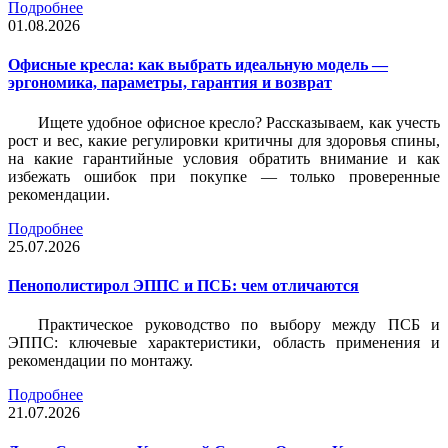
Подробнее
01.08.2026
Офисные кресла: как выбрать идеальную модель —
эргономика, параметры, гарантия и возврат
Ищете удобное офисное кресло? Рассказываем, как учесть
рост и вес, какие регулировки критичны для здоровья спины,
на какие гарантийные условия обратить внимание и как
избежать ошибок при покупке — только проверенные
рекомендации.
Подробнее
25.07.2026
Пенополистирол ЭППС и ПСБ: чем отличаются
Практическое руководство по выбору между ПСБ и
ЭППС: ключевые характеристики, область применения и
рекомендации по монтажу.
Подробнее
21.07.2026