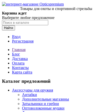
Товары для охоты и спортивной стрельбы
Корзина ждет
Выберите любое предложение
Найти
Вход
Регистрация
Главная
Блог
Доставка
Оплата
Контакты
Карта сайта
Каталог предложений
Аксессуары для оружия
Антабки
Дополнительные магазины
Затыльники и гребни
Оптоволоконные мушки