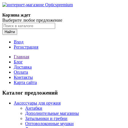
Корзина ждет
Выберите любое предложение
Найти
Вход
Регистрация
Главная
Блог
Доставка
Оплата
Контакты
Карта сайта
Каталог предложений
Аксессуары для оружия
Антабки
Дополнительные магазины
Затыльники и гребни
Оптоволоконные мушки