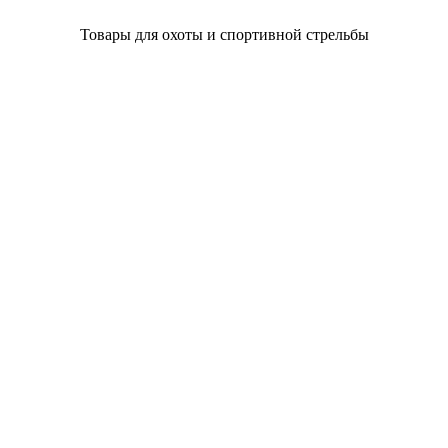
Товары для охоты и спортивной стрельбы