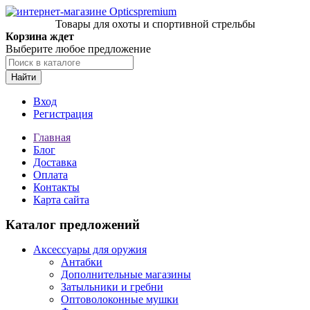
Товары для охоты и спортивной стрельбы
Корзина ждет
Выберите любое предложение
Найти
Вход
Регистрация
Главная
Блог
Доставка
Оплата
Контакты
Карта сайта
Каталог предложений
Аксессуары для оружия
Антабки
Дополнительные магазины
Затыльники и гребни
Оптоволоконные мушки