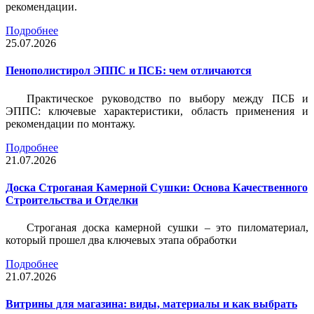
рекомендации.
Подробнее
25.07.2026
Пенополистирол ЭППС и ПСБ: чем отличаются
Практическое руководство по выбору между ПСБ и
ЭППС: ключевые характеристики, область применения и
рекомендации по монтажу.
Подробнее
21.07.2026
Доска Строганая Камерной Сушки: Основа Качественного
Строительства и Отделки
Строганая доска камерной сушки – это пиломатериал,
который прошел два ключевых этапа обработки
Подробнее
21.07.2026
Витрины для магазина: виды, материалы и как выбрать