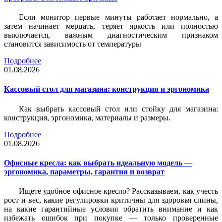
Если монитор первые минуты работает нормально, а
затем начинает мерцать, теряет яркость или полностью
выключается, важным диагностическим признаком
становится зависимость от температуры
Подробнее
01.08.2026
Кассовый стол для магазина: конструкция и эргономика
Как выбрать кассовый стол или стойку для магазина:
конструкция, эргономика, материалы и размеры.
Подробнее
01.08.2026
Офисные кресла: как выбрать идеальную модель —
эргономика, параметры, гарантия и возврат
Ищете удобное офисное кресло? Рассказываем, как учесть
рост и вес, какие регулировки критичны для здоровья спины,
на какие гарантийные условия обратить внимание и как
избежать ошибок при покупке — только проверенные