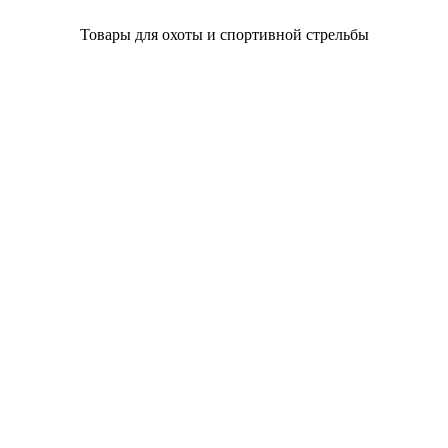
Товары для охоты и спортивной стрельбы