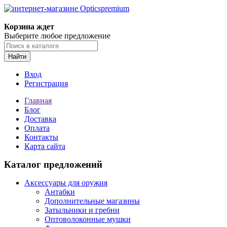
Корзина ждет
Выберите любое предложение
Найти
Вход
Регистрация
Главная
Блог
Доставка
Оплата
Контакты
Карта сайта
Каталог предложений
Аксессуары для оружия
Антабки
Дополнительные магазины
Затыльники и гребни
Оптоволоконные мушки