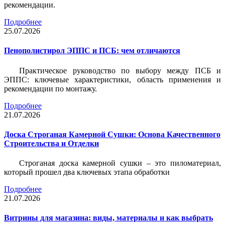
рекомендации.
Подробнее
25.07.2026
Пенополистирол ЭППС и ПСБ: чем отличаются
Практическое руководство по выбору между ПСБ и
ЭППС: ключевые характеристики, область применения и
рекомендации по монтажу.
Подробнее
21.07.2026
Доска Строганая Камерной Сушки: Основа Качественного
Строительства и Отделки
Строганая доска камерной сушки – это пиломатериал,
который прошел два ключевых этапа обработки
Подробнее
21.07.2026
Витрины для магазина: виды, материалы и как выбрать