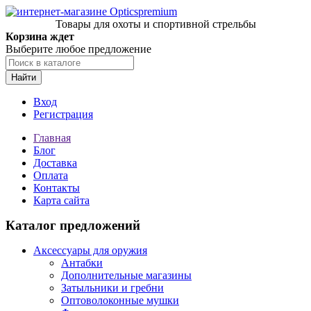
Товары для охоты и спортивной стрельбы
Корзина ждет
Выберите любое предложение
Найти
Вход
Регистрация
Главная
Блог
Доставка
Оплата
Контакты
Карта сайта
Каталог предложений
Аксессуары для оружия
Антабки
Дополнительные магазины
Затыльники и гребни
Оптоволоконные мушки