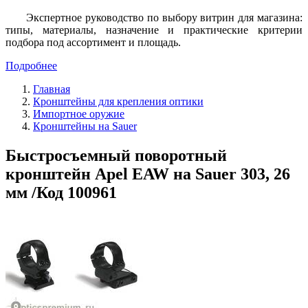
Экспертное руководство по выбору витрин для магазина:
типы, материалы, назначение и практические критерии
подбора под ассортимент и площадь.
Подробнее
Главная
Кронштейны для крепления оптики
Импортное оружие
Кронштейны на Sauer
Быстросъемный поворотный
кронштейн Apel EAW на Sauer 303, 26
мм /Код 100961