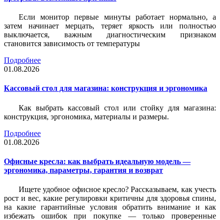
Если монитор первые минуты работает нормально, а
затем начинает мерцать, теряет яркость или полностью
выключается, важным диагностическим признаком
становится зависимость от температуры
Подробнее
01.08.2026
Кассовый стол для магазина: конструкция и эргономика
Как выбрать кассовый стол или стойку для магазина:
конструкция, эргономика, материалы и размеры.
Подробнее
01.08.2026
Офисные кресла: как выбрать идеальную модель —
эргономика, параметры, гарантия и возврат
Ищете удобное офисное кресло? Рассказываем, как учесть
рост и вес, какие регулировки критичны для здоровья спины,
на какие гарантийные условия обратить внимание и как
избежать ошибок при покупке — только проверенные