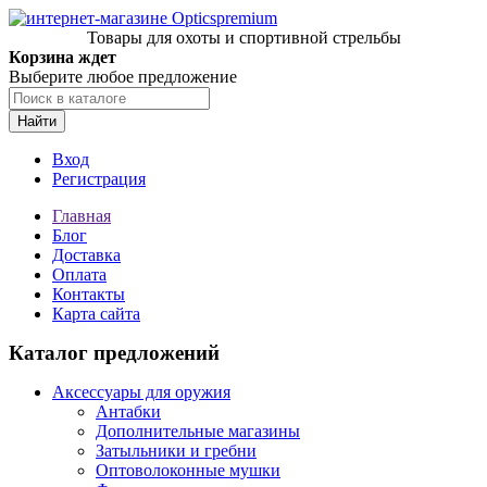
Товары для охоты и спортивной стрельбы
Корзина ждет
Выберите любое предложение
Найти
Вход
Регистрация
Главная
Блог
Доставка
Оплата
Контакты
Карта сайта
Каталог предложений
Аксессуары для оружия
Антабки
Дополнительные магазины
Затыльники и гребни
Оптоволоконные мушки