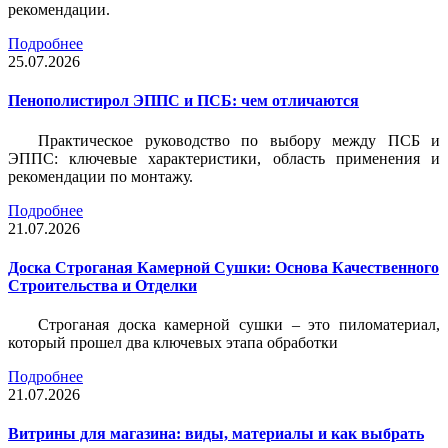
рекомендации.
Подробнее
25.07.2026
Пенополистирол ЭППС и ПСБ: чем отличаются
Практическое руководство по выбору между ПСБ и
ЭППС: ключевые характеристики, область применения и
рекомендации по монтажу.
Подробнее
21.07.2026
Доска Строганая Камерной Сушки: Основа Качественного
Строительства и Отделки
Строганая доска камерной сушки – это пиломатериал,
который прошел два ключевых этапа обработки
Подробнее
21.07.2026
Витрины для магазина: виды, материалы и как выбрать