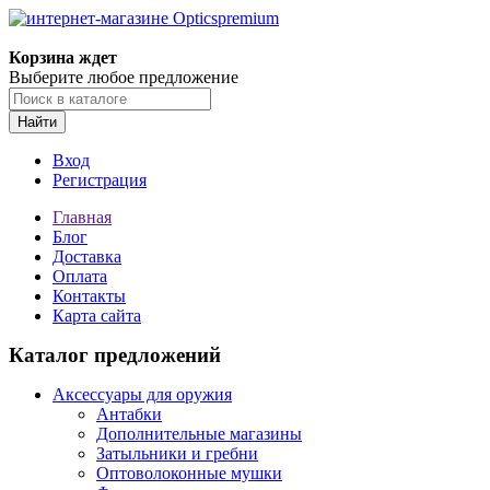
Корзина ждет
Выберите любое предложение
Найти
Вход
Регистрация
Главная
Блог
Доставка
Оплата
Контакты
Карта сайта
Каталог предложений
Аксессуары для оружия
Антабки
Дополнительные магазины
Затыльники и гребни
Оптоволоконные мушки