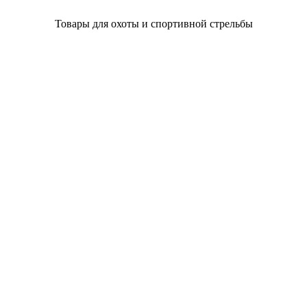
Товары для охоты и спортивной стрельбы