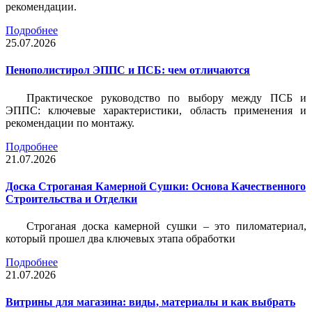
рекомендации.
Подробнее
25.07.2026
Пенополистирол ЭППС и ПСБ: чем отличаются
Практическое руководство по выбору между ПСБ и
ЭППС: ключевые характеристики, область применения и
рекомендации по монтажу.
Подробнее
21.07.2026
Доска Строганая Камерной Сушки: Основа Качественного
Строительства и Отделки
Строганая доска камерной сушки – это пиломатериал,
который прошел два ключевых этапа обработки
Подробнее
21.07.2026
Витрины для магазина: виды, материалы и как выбрать