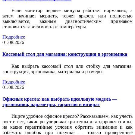
Если монитор первые минуты работает нормально, а
затем начинает мерцать, теряет яркость или полностью
выключается, важным диагностическим признаком
становится зависимость от температуры
Подробнее
01.08.2026
Кассовый стол для магазина: конструкция и эргономика
Как выбрать кассовый стол или стойку для магазина:
конструкция, эргономика, материалы и размеры.
Подробнее
01.08.2026
Офисные кресла: как выбрать идеальную модель —
эргономика, параметры, гарантия и возврат
Ищете удобное офисное кресло? Рассказываем, как учесть
рост и вес, какие регулировки критичны для здоровья спины,
на какие гарантийные условия обратить внимание и как
избежать ошибок при покупке — только проверенные