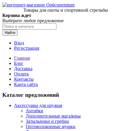
Товары для охоты и спортивной стрельбы
Корзина ждет
Выберите любое предложение
Найти
Вход
Регистрация
Главная
Блог
Доставка
Оплата
Контакты
Карта сайта
Каталог предложений
Аксессуары для оружия
Антабки
Дополнительные магазины
Затыльники и гребни
Оптоволоконные мушки