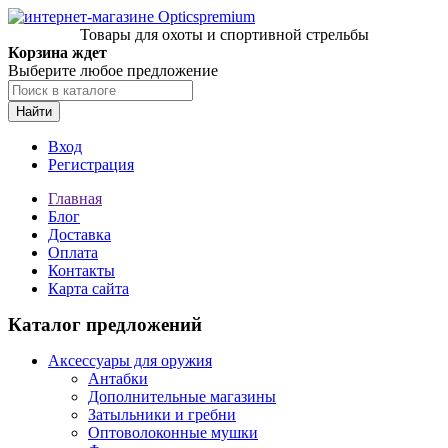
Товары для охоты и спортивной стрельбы
Корзина ждет
Выберите любое предложение
Найти
Вход
Регистрация
Главная
Блог
Доставка
Оплата
Контакты
Карта сайта
Каталог предложений
Аксессуары для оружия
Антабки
Дополнительные магазины
Затыльники и гребни
Оптоволоконные мушки