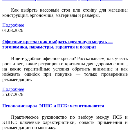
Как выбрать кассовый стол или стойку для магазина:
конструкция, эргономика, материалы и размеры.
Подробнее
01.08.2026
Офисные кресла: как выбрать идеальную модель —
эргономика, параметры, гарантия и возврат
Ищете удобное офисное кресло? Рассказываем, как учесть
рост и вес, какие регулировки критичны для здоровья спины,
на какие гарантийные условия обратить внимание и как
избежать ошибок при покупке — только проверенные
рекомендации.
Подробнее
25.07.2026
Пенополистирол ЭППС и ПСБ: чем отличаются
Практическое руководство по выбору между ПСБ и
ЭППС: ключевые характеристики, область применения и
рекомендации по монтажу.