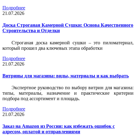
Подробнее
21.07.2026
Доска Строганая Камерной Сушки: Основа Качественного
Строительства и Отделки
Строганая доска камерной сушки – это пиломатериал,
который прошел два ключевых этапа обработки
Подробнее
21.07.2026
Витрины для магазина: виды, материалы и как выбрать
Экспертное руководство по выбору витрин для магазина:
типы, материалы, назначение и практические критерии
подбора под ассортимент и площадь.
Подробнее
21.07.2026
Заказ на Amazon из России: как избежать ошибок с
адресом, оплатой и отправлениями