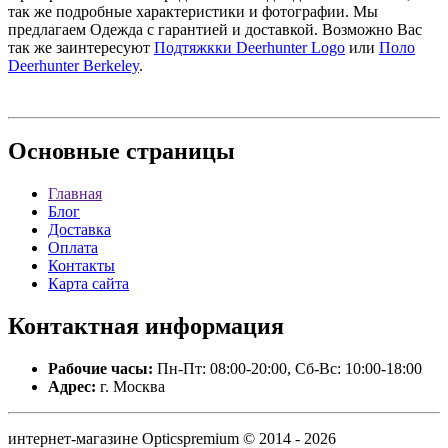
так же подробные характеристики и фотографии. Мы
предлагаем Одежда с гарантией и доставкой. Возможно Вас
так же заинтересуют
Подтяжкки Deerhunter Logo
или
Поло
Deerhunter Berkeley
.
Основные
страницы
Главная
Блог
Доставка
Оплата
Контакты
Карта сайта
Контактная
информация
Рабочие часы:
Пн-Пт: 08:00-20:00, Сб-Вс: 10:00-18:00
Адрес:
г. Москва
интернет-магазине Opticspremium © 2014 - 2026