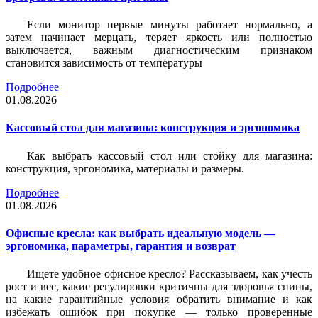
Если монитор первые минуты работает нормально, а
затем начинает мерцать, теряет яркость или полностью
выключается, важным диагностическим признаком
становится зависимость от температуры
Подробнее
01.08.2026
Кассовый стол для магазина: конструкция и эргономика
Как выбрать кассовый стол или стойку для магазина:
конструкция, эргономика, материалы и размеры.
Подробнее
01.08.2026
Офисные кресла: как выбрать идеальную модель —
эргономика, параметры, гарантия и возврат
Ищете удобное офисное кресло? Рассказываем, как учесть
рост и вес, какие регулировки критичны для здоровья спины,
на какие гарантийные условия обратить внимание и как
избежать ошибок при покупке — только проверенные