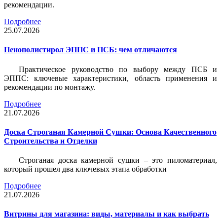
рекомендации.
Подробнее
25.07.2026
Пенополистирол ЭППС и ПСБ: чем отличаются
Практическое руководство по выбору между ПСБ и
ЭППС: ключевые характеристики, область применения и
рекомендации по монтажу.
Подробнее
21.07.2026
Доска Строганая Камерной Сушки: Основа Качественного
Строительства и Отделки
Строганая доска камерной сушки – это пиломатериал,
который прошел два ключевых этапа обработки
Подробнее
21.07.2026
Витрины для магазина: виды, материалы и как выбрать