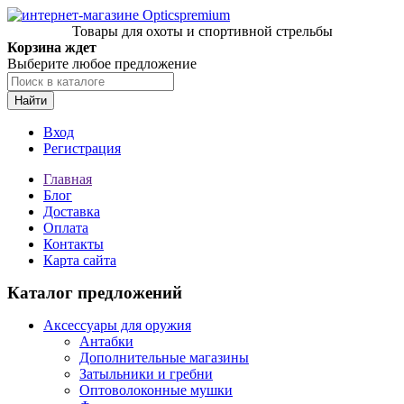
Товары для охоты и спортивной стрельбы
Корзина ждет
Выберите любое предложение
Найти
Вход
Регистрация
Главная
Блог
Доставка
Оплата
Контакты
Карта сайта
Каталог предложений
Аксессуары для оружия
Антабки
Дополнительные магазины
Затыльники и гребни
Оптоволоконные мушки