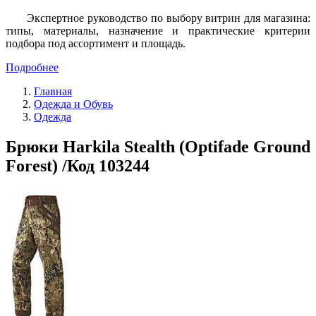
Экспертное руководство по выбору витрин для магазина:
типы, материалы, назначение и практические критерии
подбора под ассортимент и площадь.
Подробнее
Главная
Одежда и Обувь
Одежда
Брюки Harkila Stealth (Optifade Ground
Forest) /Код 103244