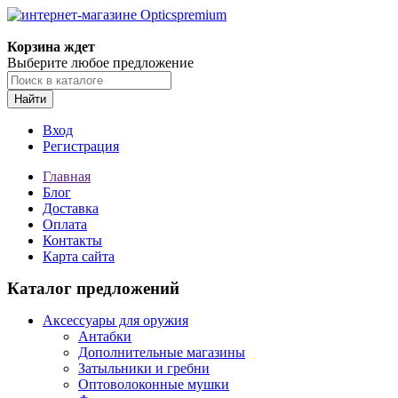
Корзина ждет
Выберите любое предложение
Найти
Вход
Регистрация
Главная
Блог
Доставка
Оплата
Контакты
Карта сайта
Каталог предложений
Аксессуары для оружия
Антабки
Дополнительные магазины
Затыльники и гребни
Оптоволоконные мушки