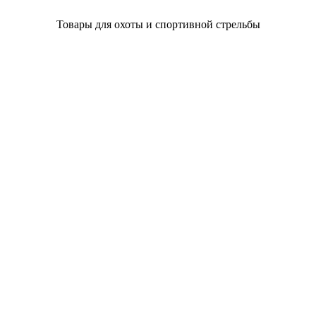
Товары для охоты и спортивной стрельбы