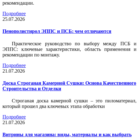
рекомендации.
Подробнее
25.07.2026
Пенополистирол ЭППС и ПСБ: чем отличаются
Практическое руководство по выбору между ПСБ и
ЭППС: ключевые характеристики, область применения и
рекомендации по монтажу.
Подробнее
21.07.2026
Доска Строганая Камерной Сушки: Основа Качественного
Строительства и Отделки
Строганая доска камерной сушки – это пиломатериал,
который прошел два ключевых этапа обработки
Подробнее
21.07.2026
Витрины для магазина: виды, материалы и как выбрать