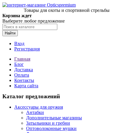
Товары для охоты и спортивной стрельбы
Корзина ждет
Выберите любое предложение
Найти
Вход
Регистрация
Главная
Блог
Доставка
Оплата
Контакты
Карта сайта
Каталог предложений
Аксессуары для оружия
Антабки
Дополнительные магазины
Затыльники и гребни
Оптоволоконные мушки