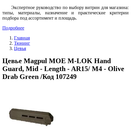
Экспертное руководство по выбору витрин для магазина:
типы, материалы, назначение и практические критерии
подбора под ассортимент и площадь.
Подробнее
Главная
Тюнинг
Цевья
Цевье Magpul MOE M-LOK Hand
Guard, Mid - Length - AR15/ M4 - Olive
Drab Green /Код 107249