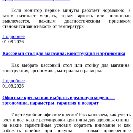
Если монитор первые минуты работает нормально, а
затем начинает мерцать, теряет яркость или полностью
выключается, важным диагностическим признаком
становится зависимость от температуры
Подробнее
01.08.2026
Кассовый стол для магазина: конструкция и эргономика
Как выбрать кассовый стол или стойку для магазина:
конструкция, эргономика, материалы и размеры.
Подробнее
01.08.2026
Офисные кресла: как выбрать идеальную модель —
эргономика, параметры, гарантия и возврат
Ищете удобное офисное кресло? Рассказываем, как учесть
рост и вес, какие регулировки критичны для здоровья спины,
на какие гарантийные условия обратить внимание и как
избежать ошибок при покупке — только проверенные