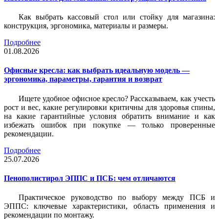
Как выбрать кассовый стол или стойку для магазина:
конструкция, эргономика, материалы и размеры.
Подробнее
01.08.2026
Офисные кресла: как выбрать идеальную модель —
эргономика, параметры, гарантия и возврат
Ищете удобное офисное кресло? Рассказываем, как учесть
рост и вес, какие регулировки критичны для здоровья спины,
на какие гарантийные условия обратить внимание и как
избежать ошибок при покупке — только проверенные
рекомендации.
Подробнее
25.07.2026
Пенополистирол ЭППС и ПСБ: чем отличаются
Практическое руководство по выбору между ПСБ и
ЭППС: ключевые характеристики, область применения и
рекомендации по монтажу.