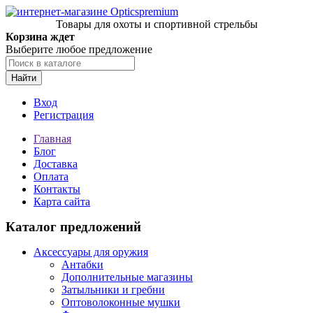
Товары для охоты и спортивной стрельбы
Корзина ждет
Выберите любое предложение
Найти
Вход
Регистрация
Главная
Блог
Доставка
Оплата
Контакты
Карта сайта
Каталог предложений
Аксессуары для оружия
Антабки
Дополнительные магазины
Затыльники и гребни
Оптоволоконные мушки