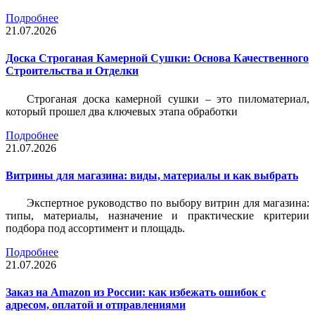
Подробнее
21.07.2026
Доска Строганая Камерной Сушки: Основа Качественного
Строительства и Отделки
Строганая доска камерной сушки – это пиломатериал,
который прошел два ключевых этапа обработки
Подробнее
21.07.2026
Витрины для магазина: виды, материалы и как выбрать
Экспертное руководство по выбору витрин для магазина:
типы, материалы, назначение и практические критерии
подбора под ассортимент и площадь.
Подробнее
21.07.2026
Заказ на Amazon из России: как избежать ошибок с
адресом, оплатой и отправлениями