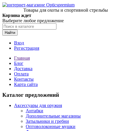
Товары для охоты и спортивной стрельбы
Корзина ждет
Выберите любое предложение
Найти
Вход
Регистрация
Главная
Блог
Доставка
Оплата
Контакты
Карта сайта
Каталог предложений
Аксессуары для оружия
Антабки
Дополнительные магазины
Затыльники и гребни
Оптоволоконные мушки