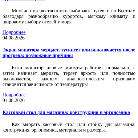
Многие путешественники выбирают путевки во Вьетнам
благодаря разнообразию курортов, мягкому климату и
широкому выбору отелей у моря
Подробнее
04.08.2026
Экран монитора мерцает, тускнеет или выключается после
прогрева: возможные причины
Если монитор первые минуты работает нормально, а
затем начинает мерцать, теряет яркость или полностью
выключается, важным диагностическим признаком
становится зависимость от температуры
Подробнее
01.08.2026
Кассовый стол для магазина: конструкция и эргономика
Как выбрать кассовый стол или стойку для магазина:
конструкция, эргономика, материалы и размеры.