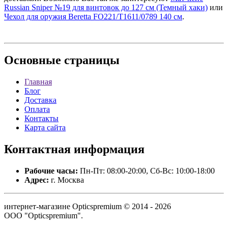
Russian Sniper №19 для винтовок до 127 см (Темный хаки)
или
Чехол для оружия Beretta FO221/T1611/0789 140 см
.
Основные
страницы
Главная
Блог
Доставка
Оплата
Контакты
Карта сайта
Контактная
информация
Рабочие часы:
Пн-Пт: 08:00-20:00, Сб-Вс: 10:00-18:00
Адрес:
г. Москва
интернет-магазине Opticspremium © 2014 - 2026
ООО "Opticspremium".