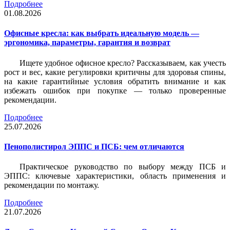
Подробнее
01.08.2026
Офисные кресла: как выбрать идеальную модель —
эргономика, параметры, гарантия и возврат
Ищете удобное офисное кресло? Рассказываем, как учесть
рост и вес, какие регулировки критичны для здоровья спины,
на какие гарантийные условия обратить внимание и как
избежать ошибок при покупке — только проверенные
рекомендации.
Подробнее
25.07.2026
Пенополистирол ЭППС и ПСБ: чем отличаются
Практическое руководство по выбору между ПСБ и
ЭППС: ключевые характеристики, область применения и
рекомендации по монтажу.
Подробнее
21.07.2026