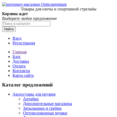
Товары для охоты и спортивной стрельбы
Корзина ждет
Выберите любое предложение
Найти
Вход
Регистрация
Главная
Блог
Доставка
Оплата
Контакты
Карта сайта
Каталог предложений
Аксессуары для оружия
Антабки
Дополнительные магазины
Затыльники и гребни
Оптоволоконные мушки