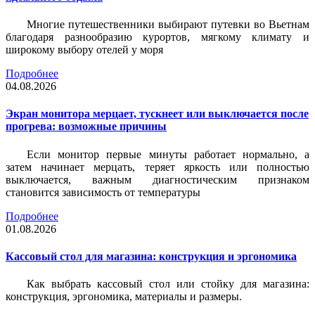
Многие путешественники выбирают путевки во Вьетнам
благодаря разнообразию курортов, мягкому климату и
широкому выбору отелей у моря
Подробнее
04.08.2026
Экран монитора мерцает, тускнеет или выключается после
прогрева: возможные причины
Если монитор первые минуты работает нормально, а
затем начинает мерцать, теряет яркость или полностью
выключается, важным диагностическим признаком
становится зависимость от температуры
Подробнее
01.08.2026
Кассовый стол для магазина: конструкция и эргономика
Как выбрать кассовый стол или стойку для магазина:
конструкция, эргономика, материалы и размеры.