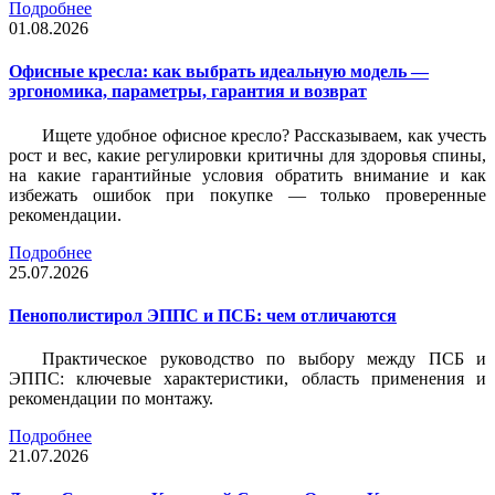
Подробнее
01.08.2026
Офисные кресла: как выбрать идеальную модель —
эргономика, параметры, гарантия и возврат
Ищете удобное офисное кресло? Рассказываем, как учесть
рост и вес, какие регулировки критичны для здоровья спины,
на какие гарантийные условия обратить внимание и как
избежать ошибок при покупке — только проверенные
рекомендации.
Подробнее
25.07.2026
Пенополистирол ЭППС и ПСБ: чем отличаются
Практическое руководство по выбору между ПСБ и
ЭППС: ключевые характеристики, область применения и
рекомендации по монтажу.
Подробнее
21.07.2026