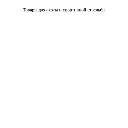
Товары для охоты и спортивной стрельбы