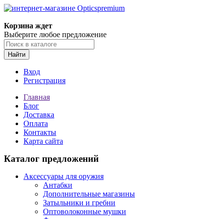
Корзина ждет
Выберите любое предложение
Найти
Вход
Регистрация
Главная
Блог
Доставка
Оплата
Контакты
Карта сайта
Каталог предложений
Аксессуары для оружия
Антабки
Дополнительные магазины
Затыльники и гребни
Оптоволоконные мушки