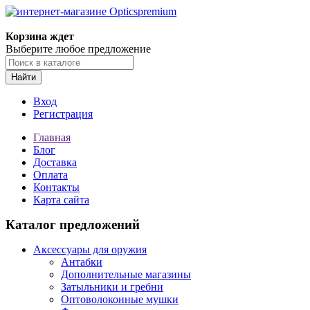
Корзина ждет
Выберите любое предложение
Найти
Вход
Регистрация
Главная
Блог
Доставка
Оплата
Контакты
Карта сайта
Каталог предложений
Аксессуары для оружия
Антабки
Дополнительные магазины
Затыльники и гребни
Оптоволоконные мушки