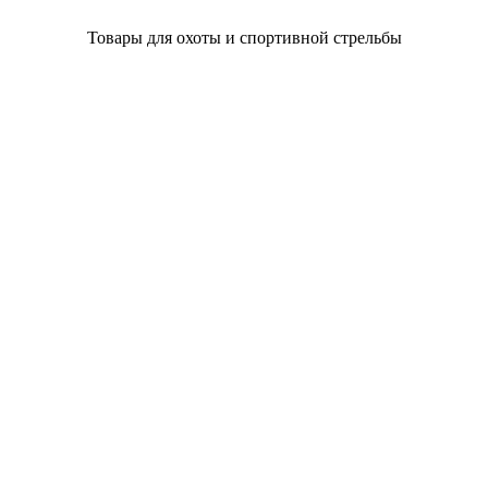
Товары для охоты и спортивной стрельбы