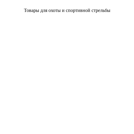
Товары для охоты и спортивной стрельбы