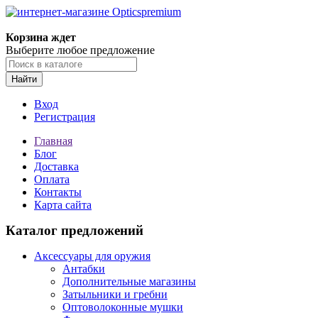
Корзина ждет
Выберите любое предложение
Найти
Вход
Регистрация
Главная
Блог
Доставка
Оплата
Контакты
Карта сайта
Каталог предложений
Аксессуары для оружия
Антабки
Дополнительные магазины
Затыльники и гребни
Оптоволоконные мушки