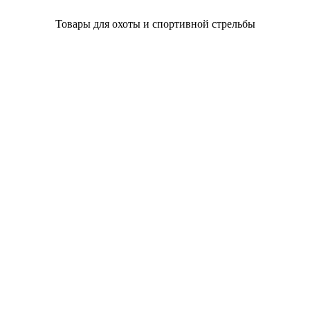
Товары для охоты и спортивной стрельбы