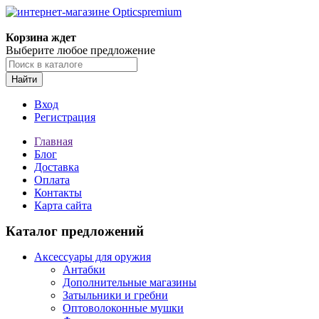
Корзина ждет
Выберите любое предложение
Найти
Вход
Регистрация
Главная
Блог
Доставка
Оплата
Контакты
Карта сайта
Каталог предложений
Аксессуары для оружия
Антабки
Дополнительные магазины
Затыльники и гребни
Оптоволоконные мушки