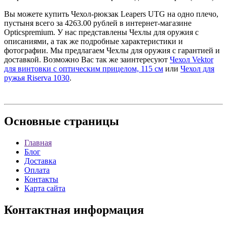
Вы можете купить Чехол-рюкзак Leapers UTG на одно плечо,
пустыня всего за 4263.00 рублей в интернет-магазине
Opticspremium. У нас представлены Чехлы для оружия с
описаниями, а так же подробные характеристики и
фотографии. Мы предлагаем Чехлы для оружия с гарантией и
доставкой. Возможно Вас так же заинтересуют
Чехол Vektor
для винтовки с оптическим прицелом, 115 см
или
Чехол для
ружья Riserva 1030
.
Основные
страницы
Главная
Блог
Доставка
Оплата
Контакты
Карта сайта
Контактная
информация