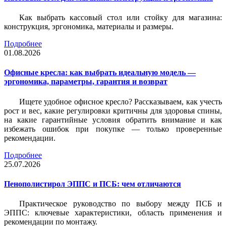
Как выбрать кассовый стол или стойку для магазина:
конструкция, эргономика, материалы и размеры.
Подробнее
01.08.2026
Офисные кресла: как выбрать идеальную модель —
эргономика, параметры, гарантия и возврат
Ищете удобное офисное кресло? Рассказываем, как учесть
рост и вес, какие регулировки критичны для здоровья спины,
на какие гарантийные условия обратить внимание и как
избежать ошибок при покупке — только проверенные
рекомендации.
Подробнее
25.07.2026
Пенополистирол ЭППС и ПСБ: чем отличаются
Практическое руководство по выбору между ПСБ и
ЭППС: ключевые характеристики, область применения и
рекомендации по монтажу.