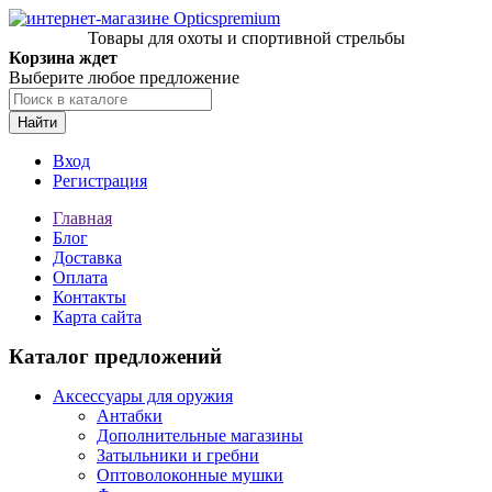
Товары для охоты и спортивной стрельбы
Корзина ждет
Выберите любое предложение
Найти
Вход
Регистрация
Главная
Блог
Доставка
Оплата
Контакты
Карта сайта
Каталог предложений
Аксессуары для оружия
Антабки
Дополнительные магазины
Затыльники и гребни
Оптоволоконные мушки