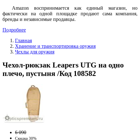
Amazon воспринимается как единый магазин, но
фактически на одной площадке продают сама компания,
бренды и независимые продавцы.
Подробнее
Главная
Хранение и транспортировка оружия
Чехлы для оружия
Чехол-рюкзак Leapers UTG на одно
плечо, пустыня /Код 108582
6 090
Скидка 30%