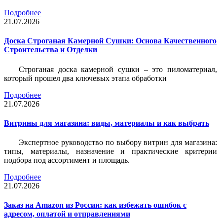
Подробнее
21.07.2026
Доска Строганая Камерной Сушки: Основа Качественного
Строительства и Отделки
Строганая доска камерной сушки – это пиломатериал,
который прошел два ключевых этапа обработки
Подробнее
21.07.2026
Витрины для магазина: виды, материалы и как выбрать
Экспертное руководство по выбору витрин для магазина:
типы, материалы, назначение и практические критерии
подбора под ассортимент и площадь.
Подробнее
21.07.2026
Заказ на Amazon из России: как избежать ошибок с
адресом, оплатой и отправлениями