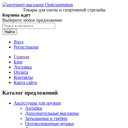
Товары для охоты и спортивной стрельбы
Корзина ждет
Выберите любое предложение
Найти
Вход
Регистрация
Главная
Блог
Доставка
Оплата
Контакты
Карта сайта
Каталог предложений
Аксессуары для оружия
Антабки
Дополнительные магазины
Затыльники и гребни
Оптоволоконные мушки