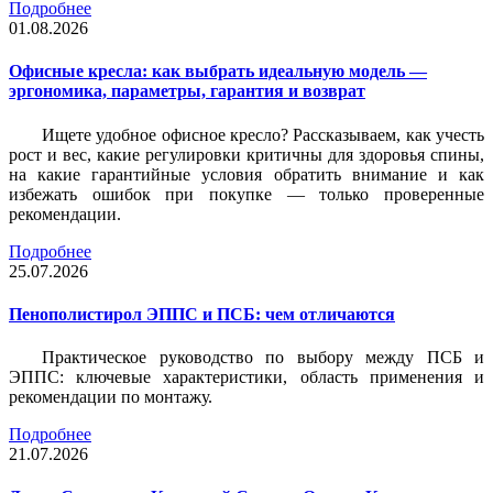
Подробнее
01.08.2026
Офисные кресла: как выбрать идеальную модель —
эргономика, параметры, гарантия и возврат
Ищете удобное офисное кресло? Рассказываем, как учесть
рост и вес, какие регулировки критичны для здоровья спины,
на какие гарантийные условия обратить внимание и как
избежать ошибок при покупке — только проверенные
рекомендации.
Подробнее
25.07.2026
Пенополистирол ЭППС и ПСБ: чем отличаются
Практическое руководство по выбору между ПСБ и
ЭППС: ключевые характеристики, область применения и
рекомендации по монтажу.
Подробнее
21.07.2026