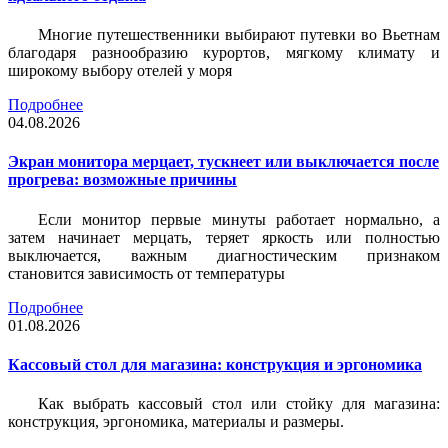
Многие путешественники выбирают путевки во Вьетнам
благодаря разнообразию курортов, мягкому климату и
широкому выбору отелей у моря
Подробнее
04.08.2026
Экран монитора мерцает, тускнеет или выключается после
прогрева: возможные причины
Если монитор первые минуты работает нормально, а
затем начинает мерцать, теряет яркость или полностью
выключается, важным диагностическим признаком
становится зависимость от температуры
Подробнее
01.08.2026
Кассовый стол для магазина: конструкция и эргономика
Как выбрать кассовый стол или стойку для магазина:
конструкция, эргономика, материалы и размеры.