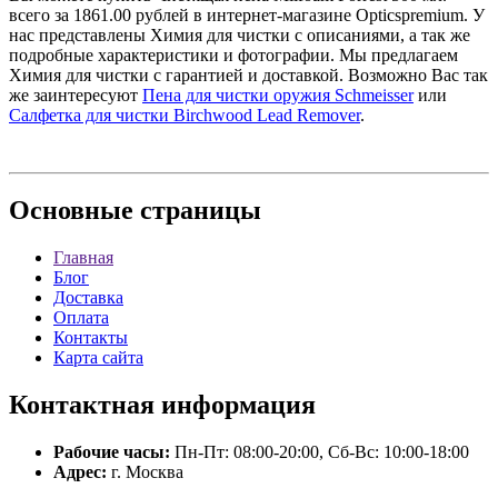
всего за 1861.00 рублей в интернет-магазине Opticspremium. У
нас представлены Химия для чистки с описаниями, а так же
подробные характеристики и фотографии. Мы предлагаем
Химия для чистки с гарантией и доставкой. Возможно Вас так
же заинтересуют
Пена для чистки оружия Schmeisser
или
Салфетка для чистки Birchwood Lead Remover
.
Основные
страницы
Главная
Блог
Доставка
Оплата
Контакты
Карта сайта
Контактная
информация
Рабочие часы:
Пн-Пт: 08:00-20:00, Сб-Вс: 10:00-18:00
Адрес:
г. Москва