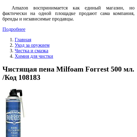
Amazon воспринимается как единый магазин, но
фактически на одной площадке продают сама компания,
бренды и независимые продавцы.
Подробнее
Главная
Уход за оружием
Чистка и смазка
Химия для чистки
Чистящая пена Milfoam Forrest 500 мл.
/Код 108183