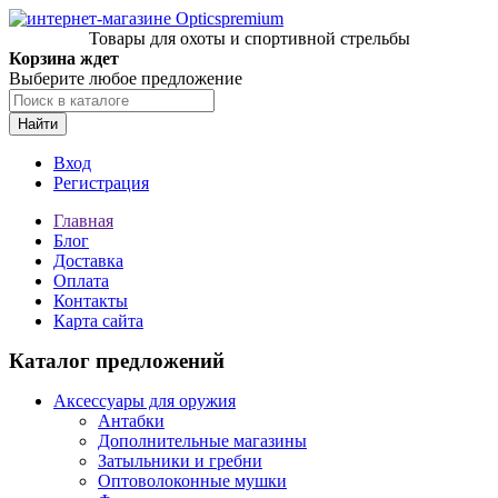
Товары для охоты и спортивной стрельбы
Корзина ждет
Выберите любое предложение
Найти
Вход
Регистрация
Главная
Блог
Доставка
Оплата
Контакты
Карта сайта
Каталог предложений
Аксессуары для оружия
Антабки
Дополнительные магазины
Затыльники и гребни
Оптоволоконные мушки