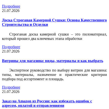
Подробнее
21.07.2026
Доска Строганая Камерной Сушки: Основа Качественного
Строительства и Отделки
Строганая доска камерной сушки – это пиломатериал,
который прошел два ключевых этапа обработки
Подробнее
21.07.2026
Витрины для магазина: виды, материалы и как выбрать
Экспертное руководство по выбору витрин для магазина:
типы, материалы, назначение и практические критерии
подбора под ассортимент и площадь.
Подробнее
21.07.2026
Заказ на Amazon из России: как избежать ошибок с
адресом, оплатой и отправлениями