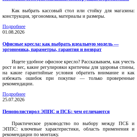
Как выбрать кассовый стол или стойку для магазина:
конструкция, эргономика, материалы и размеры.
Подробнее
01.08.2026
Офисные кресла: как выбрать идеальную модель —
эргономика, параметры, гарантия и возврат
Ищете удобное офисное кресло? Рассказываем, как учесть
рост и вес, какие регулировки критичны для здоровья спины,
на какие гарантийные условия обратить внимание и как
избежать ошибок при покупке — только проверенные
рекомендации.
Подробнее
25.07.2026
Пенополистирол ЭППС и ПСБ: чем отличаются
Практическое руководство по выбору между ПСБ и
ЭППС: ключевые характеристики, область применения и
рекомендации по монтажу.