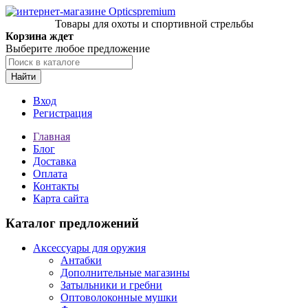
Товары для охоты и спортивной стрельбы
Корзина ждет
Выберите любое предложение
Найти
Вход
Регистрация
Главная
Блог
Доставка
Оплата
Контакты
Карта сайта
Каталог предложений
Аксессуары для оружия
Антабки
Дополнительные магазины
Затыльники и гребни
Оптоволоконные мушки