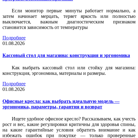
Если монитор первые минуты работает нормально, а
затем начинает мерцать, теряет яркость или полностью
выключается, важным диагностическим признаком
становится зависимость от температуры
Подробнее
01.08.2026
Кассовый стол для магазина: конструкция и эргономика
Как выбрать кассовый стол или стойку для магазина:
конструкция, эргономика, материалы и размеры.
Подробнее
01.08.2026
Офисные кресла: как выбрать идеальную модель —
эргономика, параметры, гарантия и возврат
Ищете удобное офисное кресло? Рассказываем, как учесть
рост и вес, какие регулировки критичны для здоровья спины,
на какие гарантийные условия обратить внимание и как
избежать ошибок при покупке — только проверенные