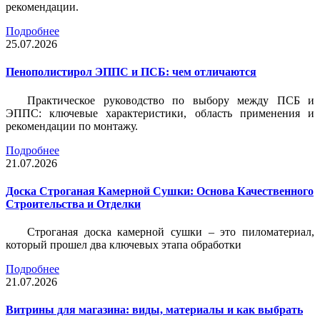
рекомендации.
Подробнее
25.07.2026
Пенополистирол ЭППС и ПСБ: чем отличаются
Практическое руководство по выбору между ПСБ и
ЭППС: ключевые характеристики, область применения и
рекомендации по монтажу.
Подробнее
21.07.2026
Доска Строганая Камерной Сушки: Основа Качественного
Строительства и Отделки
Строганая доска камерной сушки – это пиломатериал,
который прошел два ключевых этапа обработки
Подробнее
21.07.2026
Витрины для магазина: виды, материалы и как выбрать