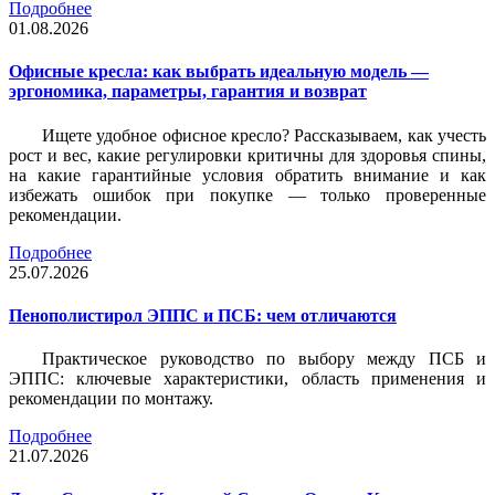
Подробнее
01.08.2026
Офисные кресла: как выбрать идеальную модель —
эргономика, параметры, гарантия и возврат
Ищете удобное офисное кресло? Рассказываем, как учесть
рост и вес, какие регулировки критичны для здоровья спины,
на какие гарантийные условия обратить внимание и как
избежать ошибок при покупке — только проверенные
рекомендации.
Подробнее
25.07.2026
Пенополистирол ЭППС и ПСБ: чем отличаются
Практическое руководство по выбору между ПСБ и
ЭППС: ключевые характеристики, область применения и
рекомендации по монтажу.
Подробнее
21.07.2026