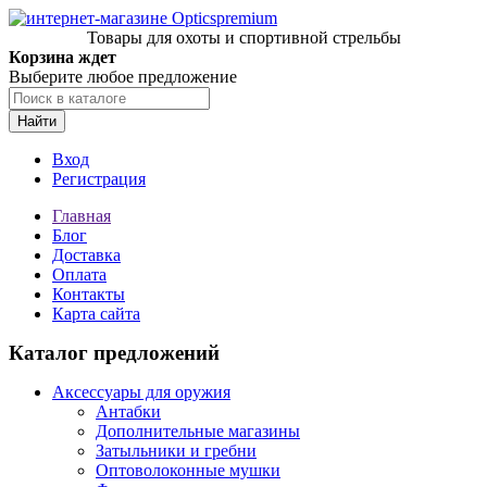
Товары для охоты и спортивной стрельбы
Корзина ждет
Выберите любое предложение
Найти
Вход
Регистрация
Главная
Блог
Доставка
Оплата
Контакты
Карта сайта
Каталог предложений
Аксессуары для оружия
Антабки
Дополнительные магазины
Затыльники и гребни
Оптоволоконные мушки