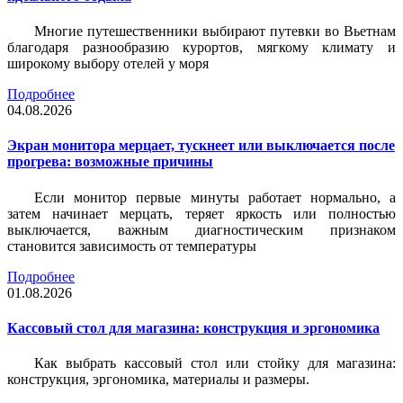
Многие путешественники выбирают путевки во Вьетнам
благодаря разнообразию курортов, мягкому климату и
широкому выбору отелей у моря
Подробнее
04.08.2026
Экран монитора мерцает, тускнеет или выключается после
прогрева: возможные причины
Если монитор первые минуты работает нормально, а
затем начинает мерцать, теряет яркость или полностью
выключается, важным диагностическим признаком
становится зависимость от температуры
Подробнее
01.08.2026
Кассовый стол для магазина: конструкция и эргономика
Как выбрать кассовый стол или стойку для магазина:
конструкция, эргономика, материалы и размеры.