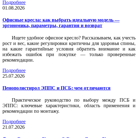
Подробнее
01.08.2026
Офисные кресла: как выбрать идеальную модель —
эргономика, параметры, гарантия и возврат
Ищете удобное офисное кресло? Рассказываем, как учесть
рост и вес, какие регулировки критичны для здоровья спины,
на какие гарантийные условия обратить внимание и как
избежать ошибок при покупке — только проверенные
рекомендации.
Подробнее
25.07.2026
Пенополистирол ЭППС и ПСБ: чем отличаются
Практическое руководство по выбору между ПСБ и
ЭППС: ключевые характеристики, область применения и
рекомендации по монтажу.
Подробнее
21.07.2026