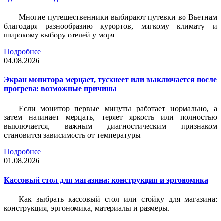
Многие путешественники выбирают путевки во Вьетнам
благодаря разнообразию курортов, мягкому климату и
широкому выбору отелей у моря
Подробнее
04.08.2026
Экран монитора мерцает, тускнеет или выключается после
прогрева: возможные причины
Если монитор первые минуты работает нормально, а
затем начинает мерцать, теряет яркость или полностью
выключается, важным диагностическим признаком
становится зависимость от температуры
Подробнее
01.08.2026
Кассовый стол для магазина: конструкция и эргономика
Как выбрать кассовый стол или стойку для магазина:
конструкция, эргономика, материалы и размеры.