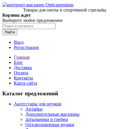
Товары для охоты и спортивной стрельбы
Корзина ждет
Выберите любое предложение
Найти
Вход
Регистрация
Главная
Блог
Доставка
Оплата
Контакты
Карта сайта
Каталог предложений
Аксессуары для оружия
Антабки
Дополнительные магазины
Затыльники и гребни
Оптоволоконные мушки