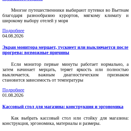
Многие путешественники выбирают путевки во Вьетнам
благодаря разнообразию курортов, мягкому климату и
широкому выбору отелей у моря
Подробнее
04.08.2026
Экран монитора мерцает, тускнеет или выключается после
прогрева: возможные причины
Если монитор первые минуты работает нормально, а
затем начинает мерцать, теряет яркость или полностью
выключается, важным диагностическим признаком
становится зависимость от температуры
Подробнее
01.08.2026
Кассовый стол для магазина: конструкция и эргономика
Как выбрать кассовый стол или стойку для магазина:
конструкция, эргономика, материалы и размеры.