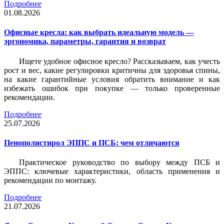
Подробнее
01.08.2026
Офисные кресла: как выбрать идеальную модель —
эргономика, параметры, гарантия и возврат
Ищете удобное офисное кресло? Рассказываем, как учесть
рост и вес, какие регулировки критичны для здоровья спины,
на какие гарантийные условия обратить внимание и как
избежать ошибок при покупке — только проверенные
рекомендации.
Подробнее
25.07.2026
Пенополистирол ЭППС и ПСБ: чем отличаются
Практическое руководство по выбору между ПСБ и
ЭППС: ключевые характеристики, область применения и
рекомендации по монтажу.
Подробнее
21.07.2026