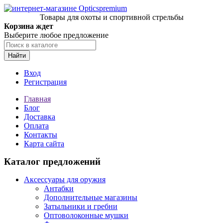
Товары для охоты и спортивной стрельбы
Корзина ждет
Выберите любое предложение
Найти
Вход
Регистрация
Главная
Блог
Доставка
Оплата
Контакты
Карта сайта
Каталог предложений
Аксессуары для оружия
Антабки
Дополнительные магазины
Затыльники и гребни
Оптоволоконные мушки