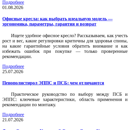
Подробнее
01.08.2026
Офисные кресла: как выбрать идеальную модель —
эргономика, параметры, гарантия и возврат
Ищете удобное офисное кресло? Рассказываем, как учесть
рост и вес, какие регулировки критичны для здоровья спины,
на какие гарантийные условия обратить внимание и как
избежать ошибок при покупке — только проверенные
рекомендации.
Подробнее
25.07.2026
Пенополистирол ЭППС и ПСБ: чем отличаются
Практическое руководство по выбору между ПСБ и
ЭППС: ключевые характеристики, область применения и
рекомендации по монтажу.
Подробнее
21.07.2026