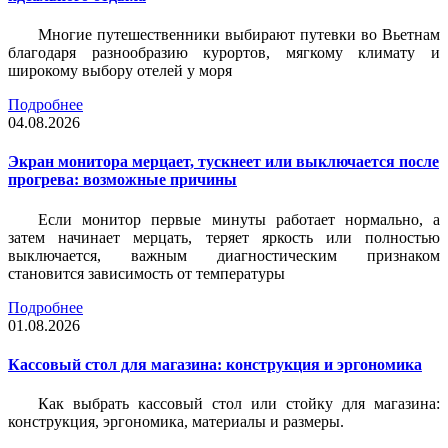
Многие путешественники выбирают путевки во Вьетнам
благодаря разнообразию курортов, мягкому климату и
широкому выбору отелей у моря
Подробнее
04.08.2026
Экран монитора мерцает, тускнеет или выключается после
прогрева: возможные причины
Если монитор первые минуты работает нормально, а
затем начинает мерцать, теряет яркость или полностью
выключается, важным диагностическим признаком
становится зависимость от температуры
Подробнее
01.08.2026
Кассовый стол для магазина: конструкция и эргономика
Как выбрать кассовый стол или стойку для магазина:
конструкция, эргономика, материалы и размеры.