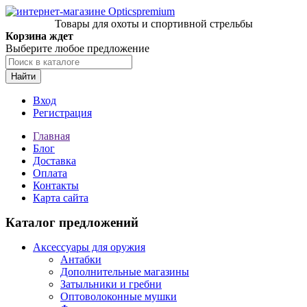
Товары для охоты и спортивной стрельбы
Корзина ждет
Выберите любое предложение
Найти
Вход
Регистрация
Главная
Блог
Доставка
Оплата
Контакты
Карта сайта
Каталог предложений
Аксессуары для оружия
Антабки
Дополнительные магазины
Затыльники и гребни
Оптоволоконные мушки