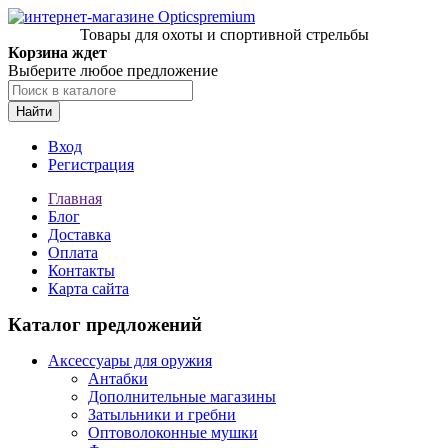
Товары для охоты и спортивной стрельбы
Корзина ждет
Выберите любое предложение
Найти
Вход
Регистрация
Главная
Блог
Доставка
Оплата
Контакты
Карта сайта
Каталог предложений
Аксессуары для оружия
Антабки
Дополнительные магазины
Затыльники и гребни
Оптоволоконные мушки