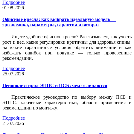
Подробнее
01.08.2026
Офисные кресла: как выбрать идеальную модель —
эргономика, параметры, гарантия и возврат
Ищете удобное офисное кресло? Рассказываем, как учесть
рост и вес, какие регулировки критичны для здоровья спины,
на какие гарантийные условия обратить внимание и как
избежать ошибок при покупке — только проверенные
рекомендации.
Подробнее
25.07.2026
Пенополистирол ЭППС и ПСБ: чем отличаются
Практическое руководство по выбору между ПСБ и
ЭППС: ключевые характеристики, область применения и
рекомендации по монтажу.
Подробнее
21.07.2026