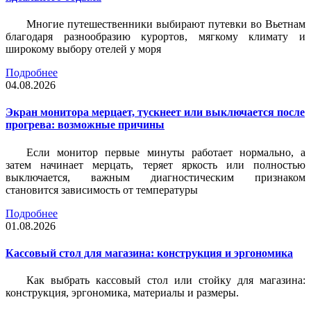
Многие путешественники выбирают путевки во Вьетнам
благодаря разнообразию курортов, мягкому климату и
широкому выбору отелей у моря
Подробнее
04.08.2026
Экран монитора мерцает, тускнеет или выключается после
прогрева: возможные причины
Если монитор первые минуты работает нормально, а
затем начинает мерцать, теряет яркость или полностью
выключается, важным диагностическим признаком
становится зависимость от температуры
Подробнее
01.08.2026
Кассовый стол для магазина: конструкция и эргономика
Как выбрать кассовый стол или стойку для магазина:
конструкция, эргономика, материалы и размеры.