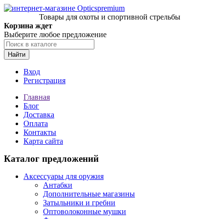
Товары для охоты и спортивной стрельбы
Корзина ждет
Выберите любое предложение
Найти
Вход
Регистрация
Главная
Блог
Доставка
Оплата
Контакты
Карта сайта
Каталог предложений
Аксессуары для оружия
Антабки
Дополнительные магазины
Затыльники и гребни
Оптоволоконные мушки