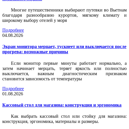
Многие путешественники выбирают путевки во Вьетнам
благодаря разнообразию курортов, мягкому климату и
широкому выбору отелей у моря
Подробнее
04.08.2026
Экран монитора мерцает, тускнеет или выключается после
прогрева: возможные причины
Если монитор первые минуты работает нормально, а
затем начинает мерцать, теряет яркость или полностью
выключается, важным диагностическим признаком
становится зависимость от температуры
Подробнее
01.08.2026
Кассовый стол для магазина: конструкция и эргономика
Как выбрать кассовый стол или стойку для магазина:
конструкция, эргономика, материалы и размеры.