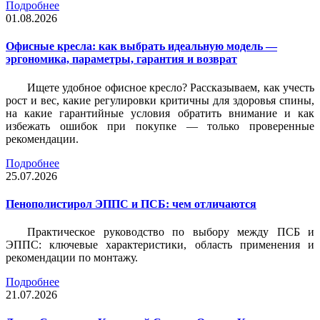
Подробнее
01.08.2026
Офисные кресла: как выбрать идеальную модель —
эргономика, параметры, гарантия и возврат
Ищете удобное офисное кресло? Рассказываем, как учесть
рост и вес, какие регулировки критичны для здоровья спины,
на какие гарантийные условия обратить внимание и как
избежать ошибок при покупке — только проверенные
рекомендации.
Подробнее
25.07.2026
Пенополистирол ЭППС и ПСБ: чем отличаются
Практическое руководство по выбору между ПСБ и
ЭППС: ключевые характеристики, область применения и
рекомендации по монтажу.
Подробнее
21.07.2026